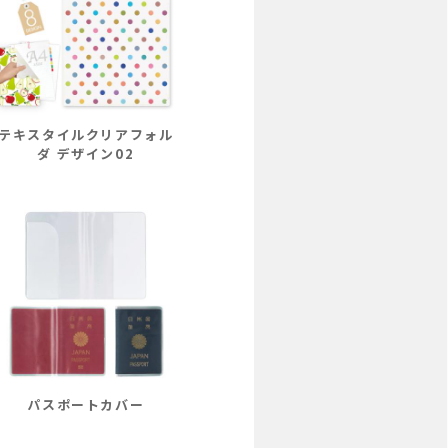
テキスタイルクリアフォル
ダ デザイン02
パスポートカバー