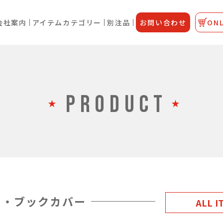
会社案内
アイテムカテゴリー
別注品
お問い合わせ
ONL
PRODUCT
ー・ブックカバー
ALL I