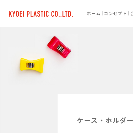
ホーム
コンセプト
ケース・ホルダ