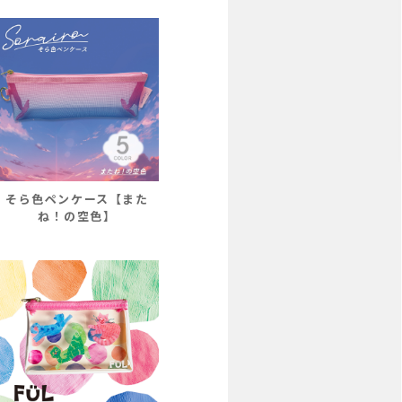
そら色ペンケース【また
ね！の空色】