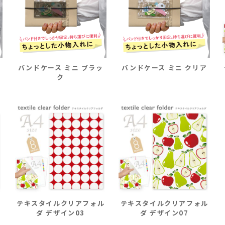
バンドケース ミニ ブラッ
バンドケース ミニ クリア
ク
ル
テキスタイルクリアフォル
テキスタイルクリアフォル
ダ デザイン03
ダ デザイン07