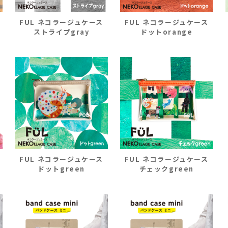
道
FUL ネコラージュケース
FUL ネコラージュケース
ストライプgray
ドットorange
FUL ネコラージュケース
FUL ネコラージュケース
ドットgreen
チェックgreen