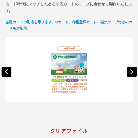
カード時代にマッチしたあらゆるカードのニーズに合わせて製作いたしま
す。
各種カードの別注を承ります。IDカード、印鑑登録カード、磁気テープ付きのカ
ードも対応可。
クリアファイル