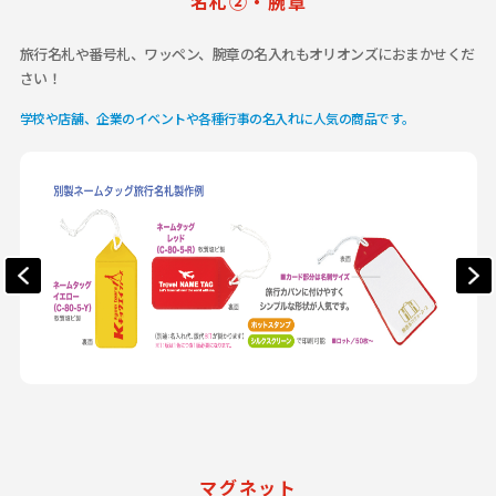
名札②・腕章
旅行名札や番号札、ワッペン、腕章の名入れもオリオンズにおまかせくだ
さい！
学校や店舗、企業のイベントや各種行事の名入れに人気の商品です。
マグネット