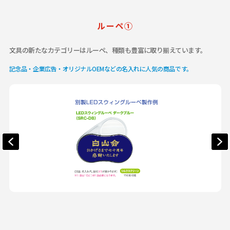
ルーペ①
文具の新たなカテゴリーはルーペ、種類も豊富に取り揃えています。
記念品・企業広告・オリジナルOEMなどの名入れに人気の商品です。