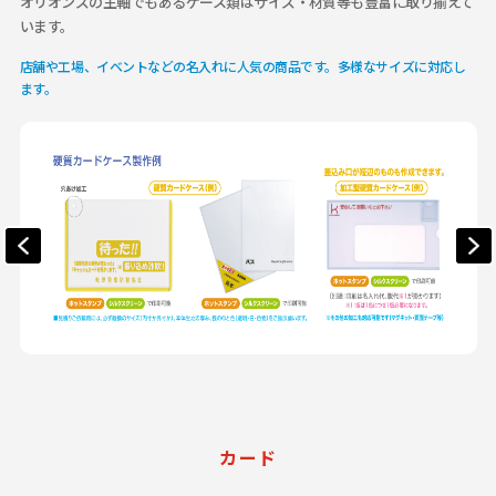
オリオンズの主軸でもあるケース類はサイズ・材質等も豊富に取り揃えて
います。
店舗や工場、イベントなどの名入れに人気の商品です。多様なサイズに対応し
ます。
カード