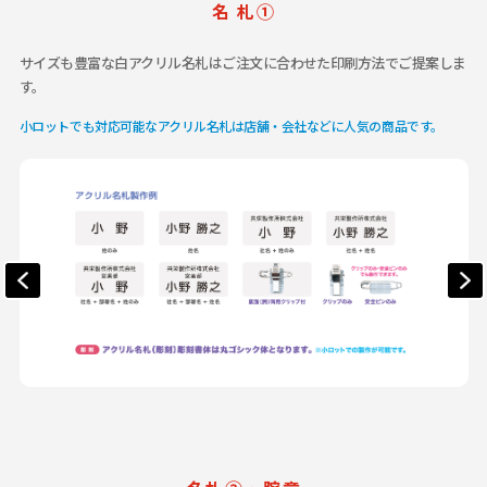
名 札①
サイズも豊富な白アクリル名札はご注文に合わせた印刷方法でご提案しま
す。
小ロットでも対応可能なアクリル名札は店舗・会社などに人気の商品です。