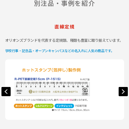
別注品・事例を紹介
直線定規
オリオンズブランドを代表する定規類、種類も豊富に取り揃えています。
学校行事・記念品・オープンキャンパスなどの名入れに人気の商品です。