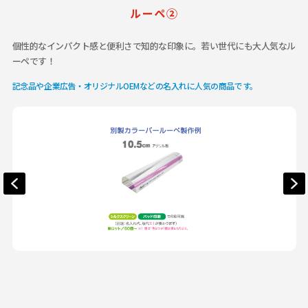
ルーペ②
個性的なインパクト感と便利さで知的な印象に。若い世代にも大人気なル
ーペです！
記念品や企業広告・オリジナルOEMなどの名入れに人気の商品です。