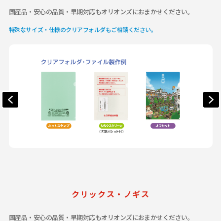
国産品・安心の品質・早期対応もオリオンズにおまかせください。
特殊なサイズ・仕様のクリアフォルダもご相談ください。
クリックス・ノギス
国産品・安心の品質・早期対応もオリオンズにおまかせください。