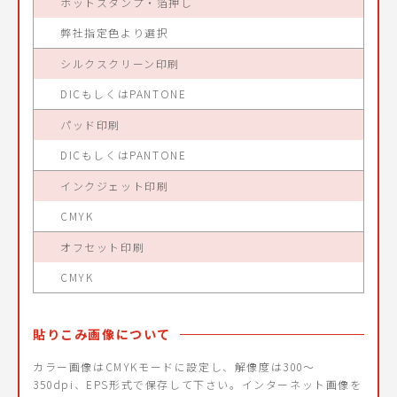
ホットスタンプ・箔押し
弊社指定色より選択
シルクスクリーン印刷
DICもしくはPANTONE
パッド印刷
DICもしくはPANTONE
インクジェット印刷
CMYK
オフセット印刷
CMYK
貼りこみ画像について
カラー画像はCMYKモードに設定し、解像度は300〜
350dpi、EPS形式で保存して下さい。インターネット画像を