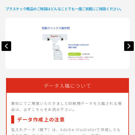
プラスチック商品のご相談はどんなことでも一度ご気軽にご相談ください。
データ入稿について
貴社にてご用意いただきました印刷用データを入稿される場
合は、必ずこちらをお読み下さい。
データ作成上の注意
名入れデータ（版下）は、Adobe illustratorで作成したも