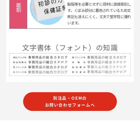
製版等を必要とせずに母材に直接彫刻しま
彫刻
す。くぼみ部分に着色されているため文字
表記も消えにくく、丈夫で堅牢性に優れて
います。
文字書体（フォント）の知識
別注品・OEMの
お問い合わせフォームへ