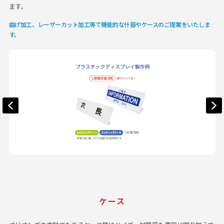
ます。
曲げ加工、レーザーカット加工等で機能的な什器やケースのご提案をいたしま
す。
ケース