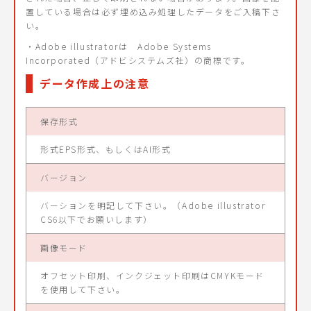
置している場合は必ず埋め込み処理したデータをご入稿下さ
い。
・Adobe illustratorは Adobe Systems
Incorporated（アドビシステムズ社）の商標です。
データ作成上の注意
保存形式
形式EPS形式、もしくはAI形式
バージョン
バーションを明記して下さい。（Adobe illustrator
CS6以下でお願いします）
画像モード
オフセット印刷、インクジェット印刷はCMYKモード
を使用して下さい。