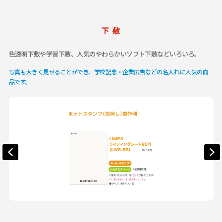
下 敷
色透明下敷や学習下敷、人気のやわらかいソフト下敷などいろいろ。
写真も大きく見せることができ、学校記念・企業広告などの名入れに人気の商
品です。