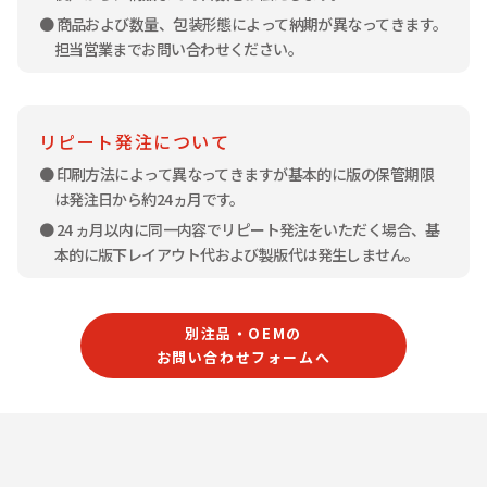
● 商品および数量、包装形態によって納期が異なってきます。
担当営業までお問い合わせください。
リピート発注について
● 印刷方法によって異なってきますが基本的に版の保管期限
は発注日から約24ヵ月です。
● 24 ヵ月以内に同一内容でリピート発注をいただく場合、基
本的に版下レイアウト代および製版代は発生しません。
別注品・OEMの
お問い合わせフォームへ