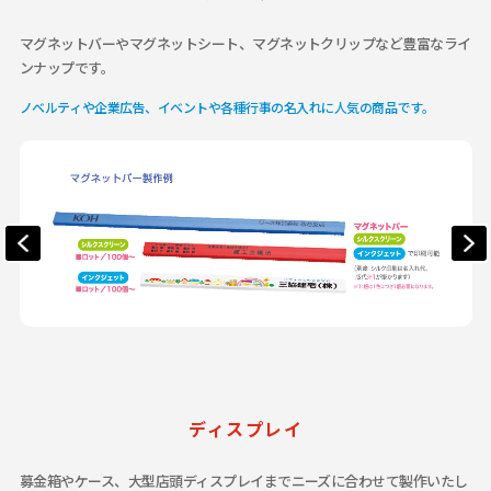
マグネットバーやマグネットシート、マグネットクリップなど豊富なライ
ンナップです。
ノベルティや企業広告、イベントや各種行事の名入れに人気の商品です。
ディスプレイ
募金箱やケース、大型店頭ディスプレイまでニーズに合わせて製作いたし