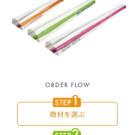
ORDER FLOW
商材を選ぶ