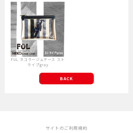
FUL ネコラージュケース スト
ライプgray
BACK
サイトのご利用規約