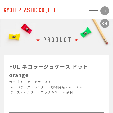
PRODUCT
FUL ネコラージュケース ドット
orange
カテゴリ：
カードケース
>
カードケース・ホルダー・収納用品・カード
>
ケース・ホルダー・ブックカバー
>
品目