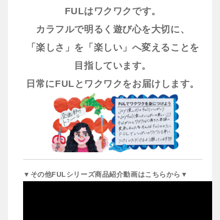
FULはワクワクです。
カラフルで明るく遊び心を大切に、
「楽しさ」を「楽しい」へ変えることを
目指しています。
日常にFULとワクワクをお届けします。
▼その他FULシリーズ商品紹介動画はこちらから▼