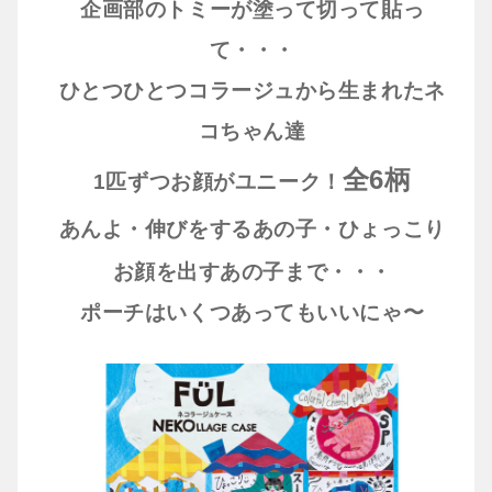
企画部のトミーが塗って切って貼っ
て・・・
ひとつひとつコラージュから生まれたネ
コちゃん達
全6柄
1匹ずつお顔がユニーク！
あんよ・伸びをするあの子・ひょっこり
お顔を出すあの子まで・・・
ポーチはいくつあってもいいにゃ〜