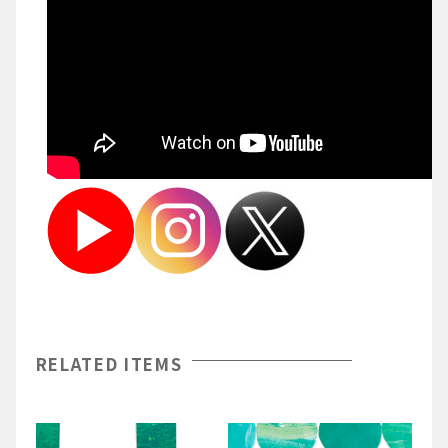
RELATED ITEMS