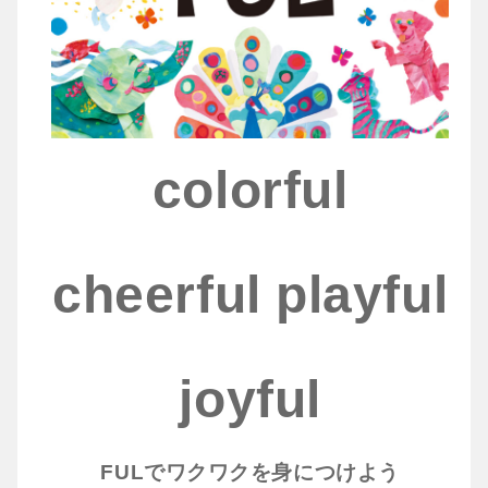
colorful
cheerful playful
joyful
FULでワクワクを身につけよう