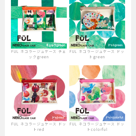
FUL ネコラージュケース チェ
FUL ネコラージュケース ドッ
ックgreen
トgreen
FUL ネコラージュケース ドッ
FUL ネコラージュケース ドッ
トred
トcolorful