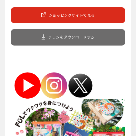
ショッピングサイトで見る
チラシをダウンロードする