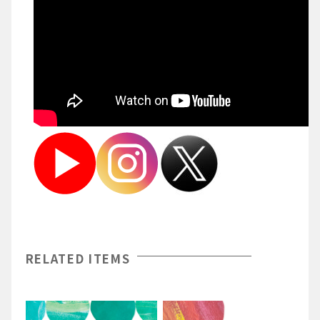
RELATED ITEMS