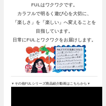
FULはワクワクです。
カラフルで明るく遊び心を大切に、
「楽しさ」を「楽しい」へ変えることを
目指しています。
日常にFULとワクワクをお届けします。
▼その他FULシリーズ商品紹介動画はこちらから▼