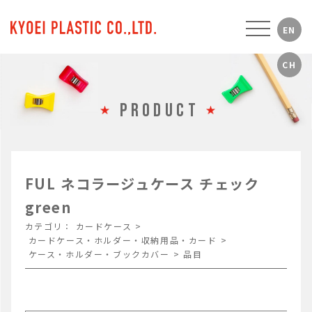
PRODUCT
FUL ネコラージュケース チェック
green
カテゴリ：
カードケース
>
カードケース・ホルダー・収納用品・カード
>
ケース・ホルダー・ブックカバー
>
品目