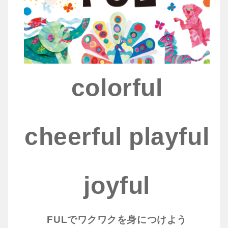
colorful
cheerful playful
joyful
FULでワクワクを身につけよう