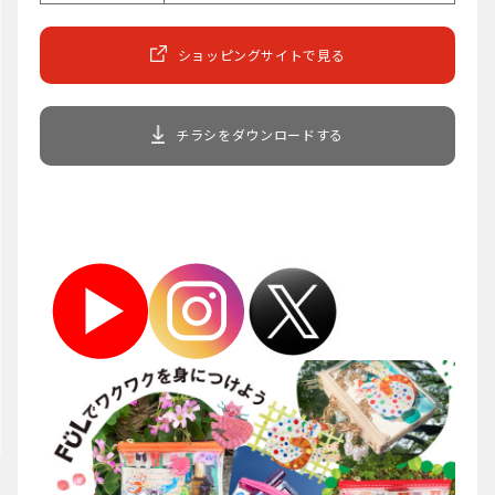
ショッピングサイトで見る
チラシをダウンロードする