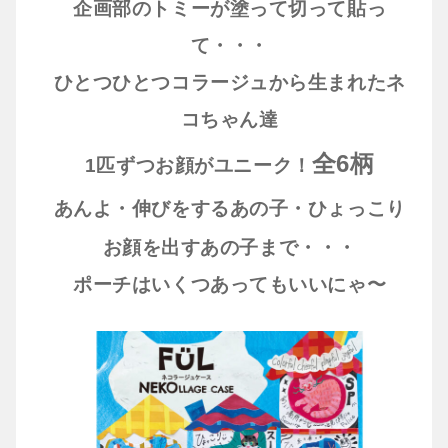
企画部のトミーが塗って切って貼っ
て・・・
ひとつひとつコラージュから生まれたネ
コちゃん達
全6柄
1匹ずつお顔がユニーク！
あんよ・伸びをするあの子・ひょっこり
お顔を出すあの子まで・・・
ポーチはいくつあってもいいにゃ〜