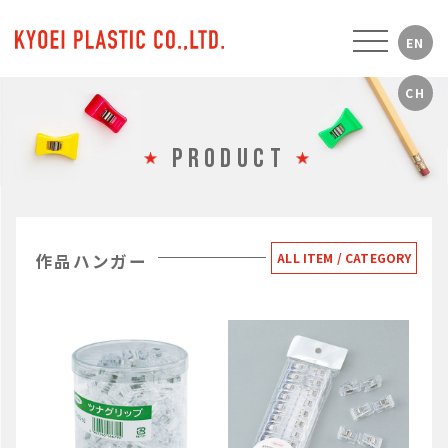
PRODUCT
作品ハンガー
ALL ITEM / CATEGORY