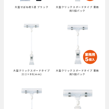
大型せぼね君5連 ブラック
大型クリックスボードタイプ 業務
用5個パック
大型クリックスボードタイプ
大型クリックスボードタイプ 業務
212×80(mm)
用5個パック