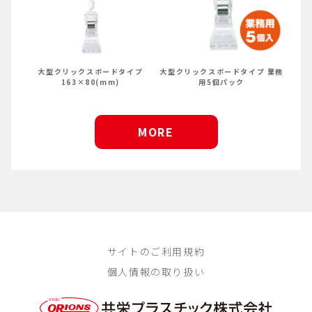
大型クリックスボードタイプ
大型クリックスボードタイプ 業務
163×80(mm)
用5個パック
MORE
サイトのご利用規約
個人情報の取り扱い