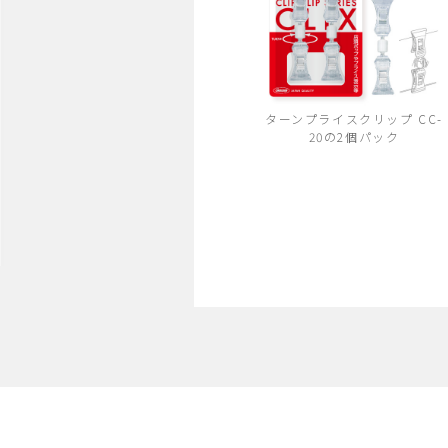
ターンプライスクリップ CC-
20の2個パック