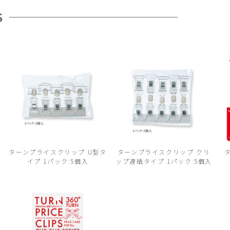
S
タ
ターンプライスクリップ U型タ
ターンプライスクリップ クリ
イプ 1パック:5個入
ップ連結タイプ 1パック:5個入