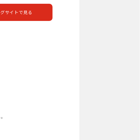
ングサイトで見る
い。