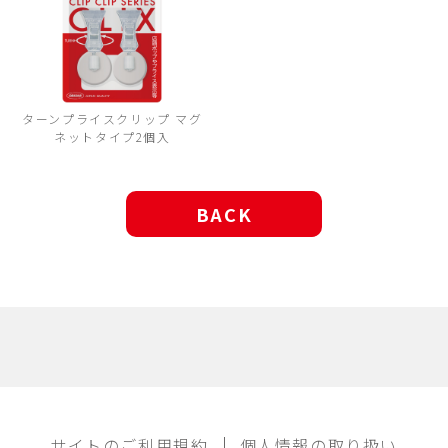
ターンプライスクリップ マグ
ネットタイプ2個入
BACK
サイトのご利用規約
個人情報の取り扱い