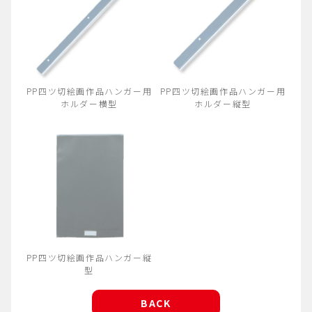
PP四ツ切絵画作品ハンガー用
PP四ツ切絵画作品ハンガー用
ホルダー横型
ホルダー縦型
PP四ツ切絵画作品ハンガー縦
型
BACK