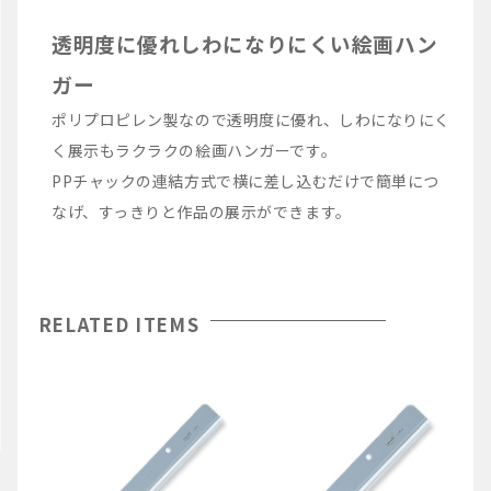
透明度に優れしわになりにくい絵画ハン
ガー
ポリプロピレン製なので透明度に優れ、しわになりにく
く展示もラクラクの絵画ハンガーです。
PPチャックの連結方式で横に差し込むだけで簡単につ
なげ、すっきりと作品の展示ができます。
RELATED ITEMS