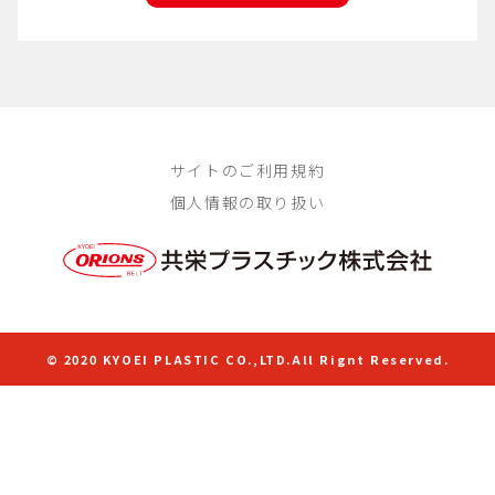
サイトのご利用規約
個人情報の取り扱い
© 2020 KYOEI PLASTIC CO.,LTD.All Rignt Reserved.