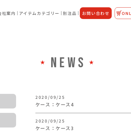
会社案内
アイテムカテゴリー
別注品
お問い合わせ
ONL
NEWS
2020/09/25
ケース：ケース4
2020/09/25
ケース：ケース3