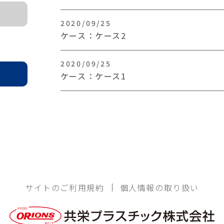
2020/09/25
ケース：ケース2
2020/09/25
ケース：ケース1
サイトのご利用規約
個人情報の取り扱い