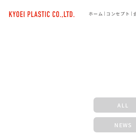
ホーム
コンセプト
ALL
NEWS