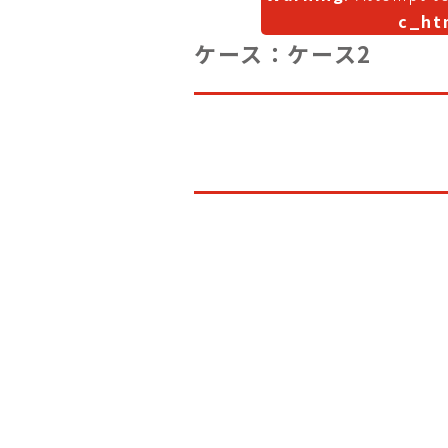
c_ht
ケース：ケース2