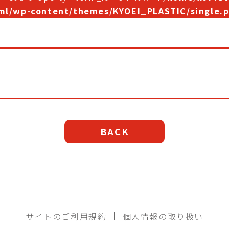
ml/wp-content/themes/KYOEI_PLASTIC/single.
BACK
サイトのご利用規約
個人情報の取り扱い