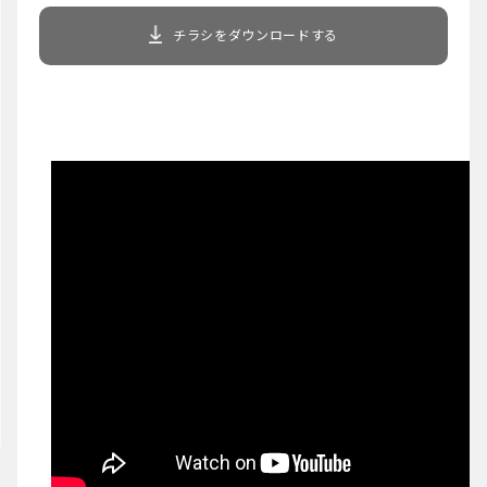
チラシをダウンロードする