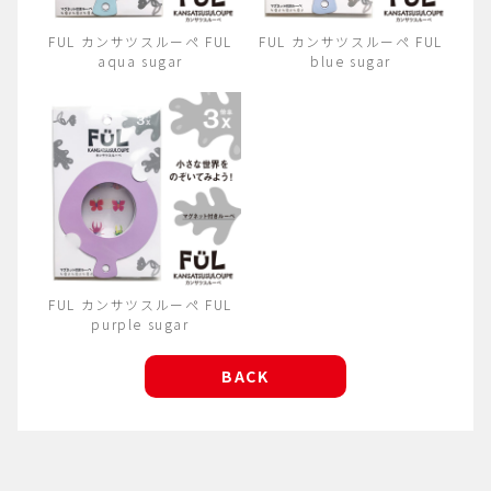
FUL カンサツスルーペ FUL
FUL カンサツスルーペ FUL
aqua sugar
blue sugar
FUL カンサツスルーペ FUL
purple sugar
BACK