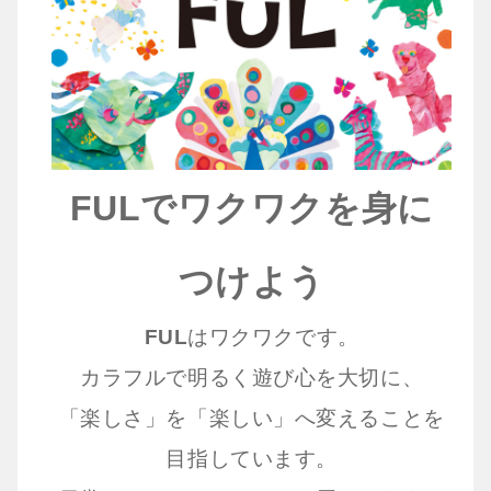
FULでワクワクを身に
つけよう
FUL
はワクワクです。
カラフルで明るく遊び心を大切に、
「楽しさ」を「楽しい」へ変えることを
目指しています。