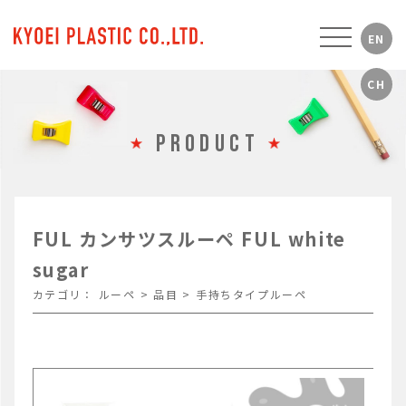
PRODUCT
FUL カンサツスルーペ FUL white
sugar
カテゴリ：
ルーペ
>
品目
>
手持ちタイプルーペ