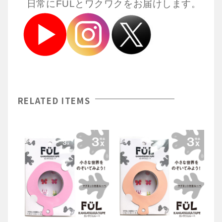
日常にFULとワクワクをお届けします。
RELATED ITEMS