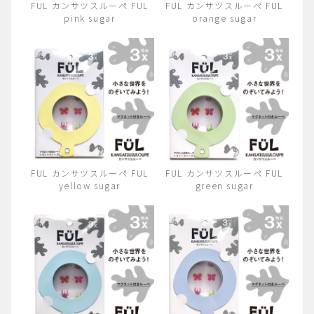
FUL カンサツスルーペ FUL
FUL カンサツスルーペ FUL
pink sugar
orange sugar
FUL カンサツスルーペ FUL
FUL カンサツスルーペ FUL
yellow sugar
green sugar