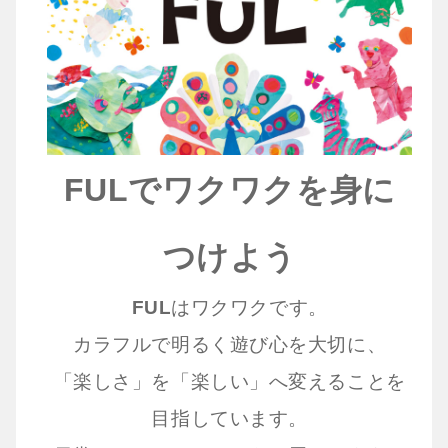
FULでワクワクを身に
つけよう
FUL
はワクワクです。
カラフルで明るく遊び心を大切に、
「楽しさ」を「楽しい」へ変えることを
目指しています。