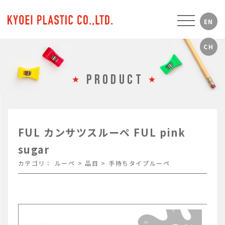
PRODUCT
FUL カンサツスルーペ FUL pink
sugar
カテゴリ：
ルーペ
>
品目
>
手持ちタイプルーペ