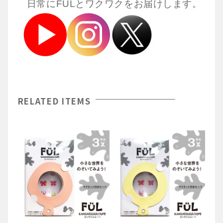
日常にFULとワクワクをお届けします。
RELATED ITEMS