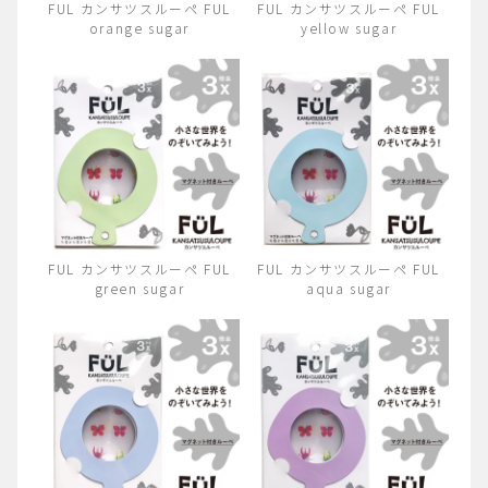
FUL カンサツスルーペ FUL
FUL カンサツスルーペ FUL
orange sugar
yellow sugar
FUL カンサツスルーペ FUL
FUL カンサツスルーペ FUL
green sugar
aqua sugar