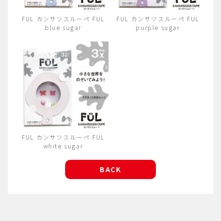
FUL カンサツスルーペ FUL
FUL カンサツスルーペ FUL
blue sugar
purple sugar
FUL カンサツスルーペ FUL
white sugar
BACK