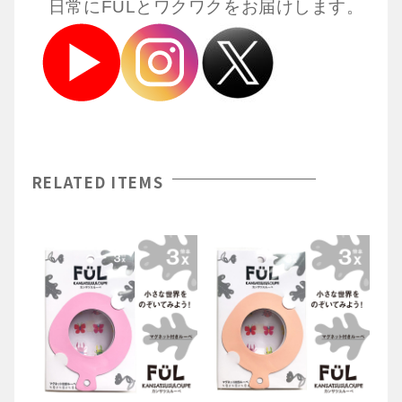
日常にFULとワクワクをお届けします。
RELATED ITEMS