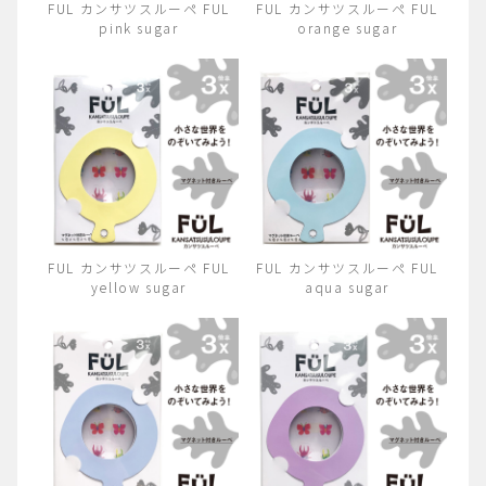
FUL カンサツスルーペ FUL
FUL カンサツスルーペ FUL
pink sugar
orange sugar
FUL カンサツスルーペ FUL
FUL カンサツスルーペ FUL
yellow sugar
aqua sugar