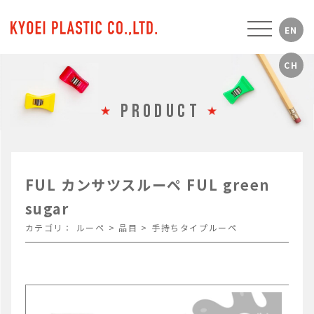
PRODUCT
FUL カンサツスルーペ FUL green
sugar
カテゴリ：
ルーペ
>
品目
>
手持ちタイプルーペ