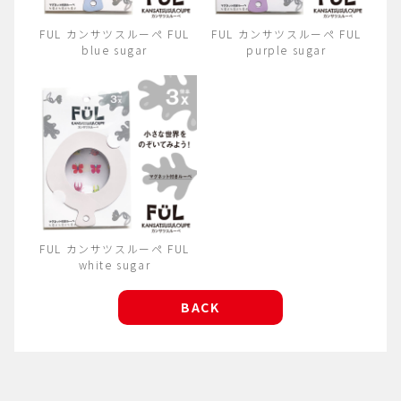
FUL カンサツスルーペ FUL
FUL カンサツスルーペ FUL
blue sugar
purple sugar
FUL カンサツスルーペ FUL
white sugar
BACK