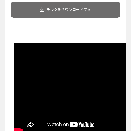
チラシをダウンロードする