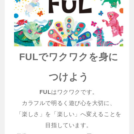
FULでワクワクを身に
つけよう
FUL
はワクワクです。
カラフルで明るく遊び心を大切に、
「楽しさ」を「楽しい」へ変えることを
目指しています。