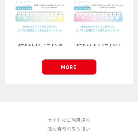
はかれるしおり デザイン20
はかれるしおり デザイン19
MORE
サイトのご利用規約
個人情報の取り扱い