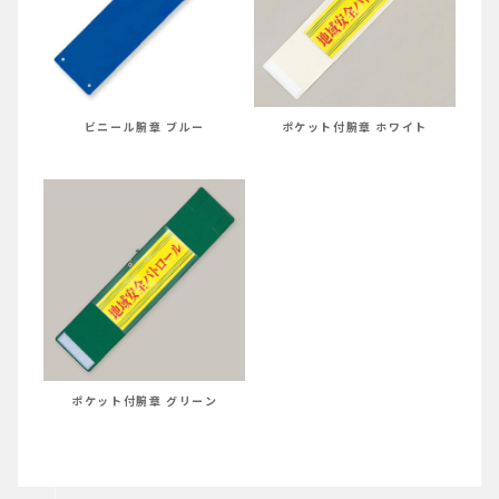
ビニール腕章 ブルー
ポケット付腕章 ホワイト
ポケット付腕章 グリーン