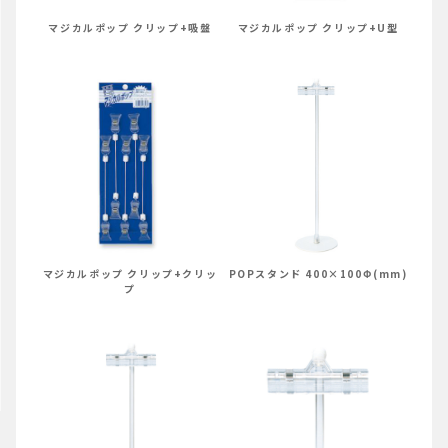
マジカルポップ クリップ+吸盤
マジカルポップ クリップ+U型
POPスタンド 400×100Φ(mm)
マジカルポップ クリップ+クリッ
プ