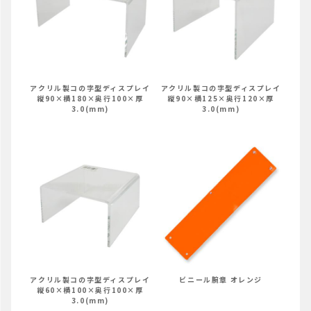
アクリル製コの字型ディスプレイ
アクリル製コの字型ディスプレイ
縦90×横180×奥行100×厚
縦90×横125×奥行120×厚
3.0(mm)
3.0(mm)
アクリル製コの字型ディスプレイ
ビニール腕章 オレンジ
縦60×横100×奥行100×厚
3.0(mm)