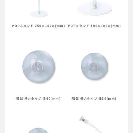
POPスタンド 250×100Φ(mm)
POPスタンド 100×100Φ(mm)
吸盤 横穴タイプ 径40(mm)
吸盤 横穴タイプ 径30(mm)