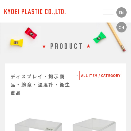
PRODUCT
ディスプレイ・掲示商
ALL ITEM / CATEGORY
品・腕章・温度計・衛生
商品