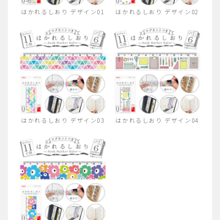
はかれるしおり デザイン01
はかれるしおり デザイン02
はかれるしおり デザイン03
はかれるしおり デザイン04