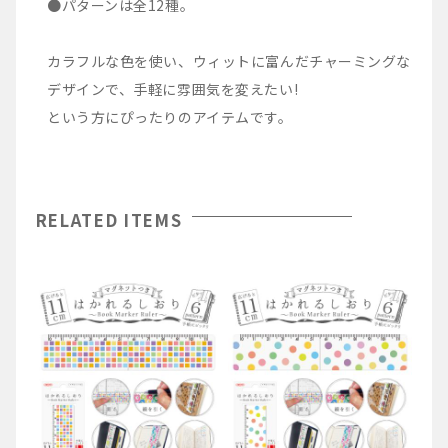
●パターンは全12種。
カラフルな色を使い、ウィットに富んだチャーミングな
デザインで、手軽に雰囲気を変えたい!
という方にぴったりのアイテムです。
RELATED ITEMS