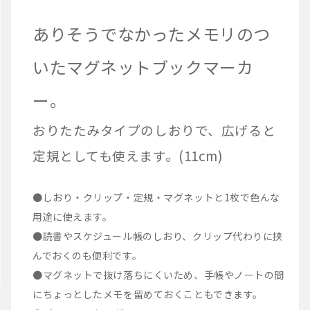
ありそうでなかったメモリのつ
いたマグネットブックマーカ
ー。
おりたたみタイプのしおりで、広げると
定規としても使えます。(11cm)
●しおり・クリップ・定規・マグネットと1枚で色んな
用途に使えます。
●読書やスケジュール帳のしおり、クリップ代わりに挟
んでおくのも便利です。
●マグネットで抜け落ちにくいため、手帳やノートの間
にちょっとしたメモを留めておくこともできます。