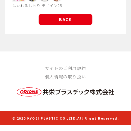
はかれるしおり デザイン05
BACK
サイトのご利用規約
個人情報の取り扱い
© 2020 KYOEI PLASTIC CO.,LTD.All Rignt Reserved.