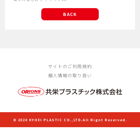
BACK
サイトのご利用規約
個人情報の取り扱い
© 2020 KYOEI PLASTIC CO.,LTD.All Rignt Reserved.