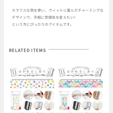
カラフルな色を使い、ウィットに富んだチャーミングな
デザインで、手軽に雰囲気を変えたい!
という方にぴったりのアイテムです。
RELATED ITEMS