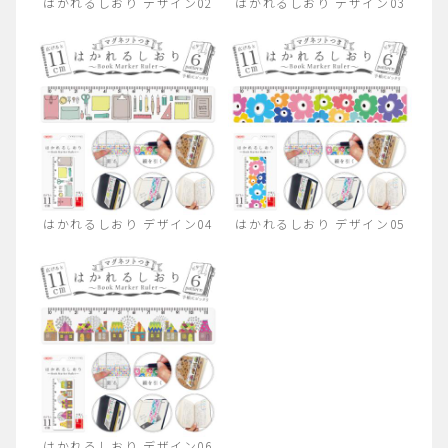
はかれるしおり デザイン02
はかれるしおり デザイン03
はかれるしおり デザイン04
はかれるしおり デザイン05
はかれるしおり デザイン06