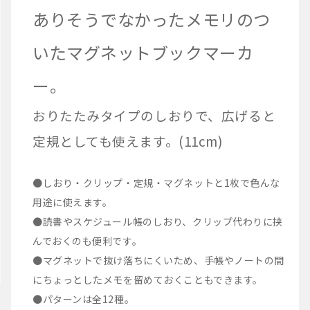
ありそうでなかったメモリのつ
いたマグネットブックマーカ
ー。
おりたたみタイプのしおりで、広げると
定規としても使えます。(11cm)
●しおり・クリップ・定規・マグネットと1枚で色んな
用途に使えます。
●読書やスケジュール帳のしおり、クリップ代わりに挟
んでおくのも便利です。
●マグネットで抜け落ちにくいため、手帳やノートの間
にちょっとしたメモを留めておくこともできます。
●パターンは全12種。