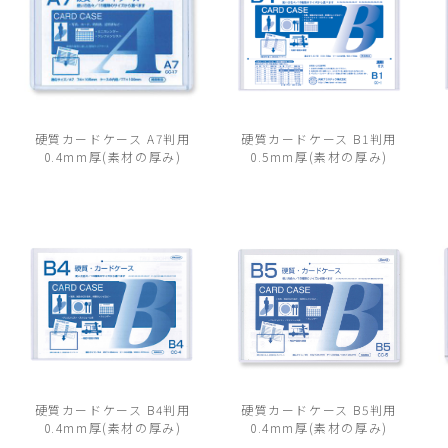
硬質カードケース A7判用
硬質カードケース B1判用
0.4mm厚(素材の厚み)
0.5mm厚(素材の厚み)
硬質カードケース B4判用
硬質カードケース B5判用
0.4mm厚(素材の厚み)
0.4mm厚(素材の厚み)