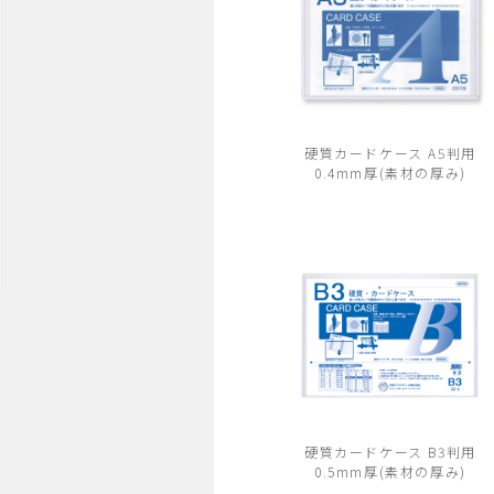
硬質カードケース A5判用
0.4mm厚(素材の厚み)
硬質カードケース B3判用
0.5mm厚(素材の厚み)