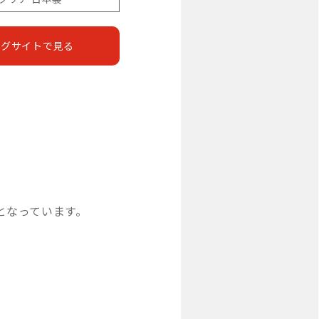
ングサイトで見る
りとなっています。