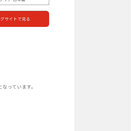
ングサイトで見る
りとなっています。