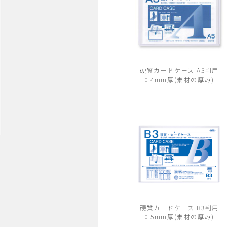
硬質カードケース A5判用
0.4mm厚(素材の厚み)
硬質カードケース B3判用
0.5mm厚(素材の厚み)