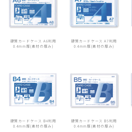
硬質カードケース A6判用
硬質カードケース A7判用
0.4mm厚(素材の厚み)
0.4mm厚(素材の厚み)
硬質カードケース B4判用
硬質カードケース B5判用
0.4mm厚(素材の厚み)
0.4mm厚(素材の厚み)