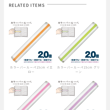
RELATED ITEMS
カラーバールーペ15cm イエ
カラーバールーペ15cm グリ
ロー
ーン