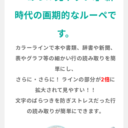
時代の画期的なルーペで
す。
カラーラインで本や書類、辞書や新聞、
表やグラフ等の細かい行の読み取りを簡
単にし、
さらに・さらに！ ラインの部分が
2倍
に
拡大されて見やすい！！
文字のばらつきを防ぎストレスだった行
の読み取りが簡単にできます。