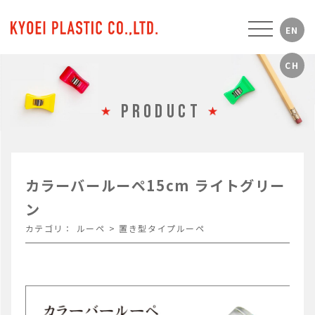
PRODUCT
カラーバールーペ15cm ライトグリー
ン
カテゴリ：
ルーペ
>
置き型タイプルーペ