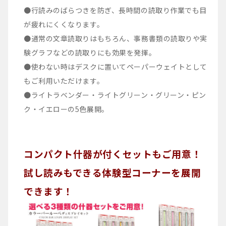
●行読みのばらつきを防ぎ、長時間の読取り作業でも目
が疲れにくくなります。
●通常の文章読取りはもちろん、事務書類の読取りや実
験グラフなどの読取りにも効果を発揮。
●使わない時はデスクに置いてペーパーウェイトとして
もご利用いただけます。
●ライトラベンダー・ライトグリーン・グリーン・ピン
ク・イエローの5色展開。
コンパクト什器が付くセットもご用意！
試し読みもできる体験型コーナーを展開
できます！