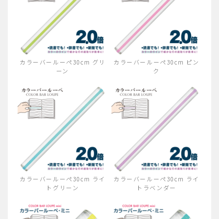
カラーバールーペ30cm グリ
カラーバールーペ30cm ピン
ーン
ク
カラーバールーペ30cm ライ
カラーバールーペ30cm ライ
トグリーン
トラベンダー