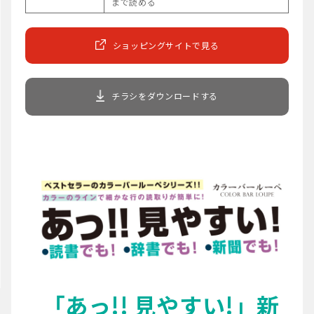
まで読める
ショッピングサイトで見る
チラシをダウンロードする
「あっ!! 見やすい!」新