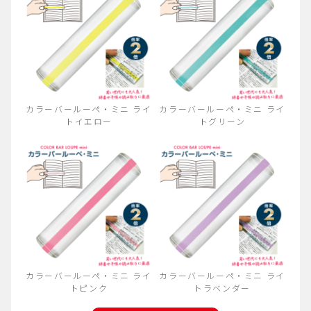
カラーバールーペ・ミニ ライ
カラーバールーペ・ミニ ライ
トイエロー
トグリーン
カラーバールーペ・ミニ ライ
カラーバールーペ・ミニ ライ
トピンク
トラベンダー