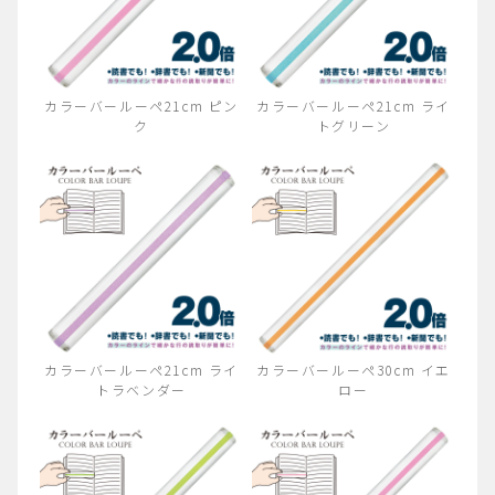
カラーバールーペ21cm ピン
カラーバールーペ21cm ライ
ク
トグリーン
カラーバールーペ21cm ライ
カラーバールーペ30cm イエ
トラベンダー
ロー