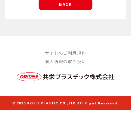
BACK
サイトのご利用規約
個人情報の取り扱い
© 2020 KYOEI PLASTIC CO.,LTD.All Rignt Reserved.