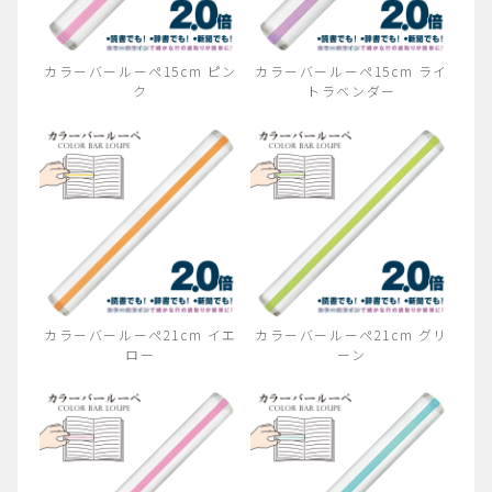
カラーバールーペ15cm ピン
カラーバールーペ15cm ライ
ク
トラベンダー
カラーバールーペ21cm イエ
カラーバールーペ21cm グリ
ロー
ーン