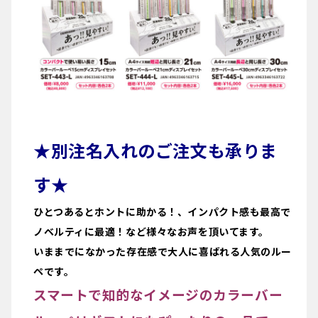
★別注名入れのご注文も承りま
す★
ひとつあるとホントに助かる！、インパクト感も最高で
ノベルティに最適！など様々なお声を頂いてます。
いままでになかった存在感で大人に喜ばれる人気のルー
ペです。
スマートで知的なイメージのカラーバー