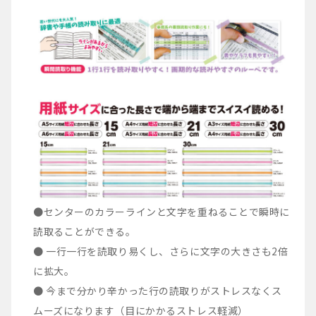
●センターのカラーラインと文字を重ねることで瞬時に
読取ることができる。
● 一行一行を読取り易くし、さらに文字の大きさも2倍
に拡大。
● 今まで分かり辛かった行の読取りがストレスなくス
ムーズになります（目にかかるストレス軽減）