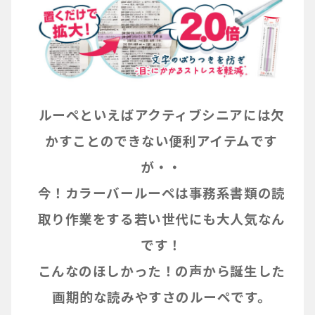
ルーペといえばアクティブシニアには欠
かすことのできない便利アイテムです
が・・
今！カラーバールーペは事務系書類の読
取り作業をする若い世代にも大人気なん
です！
こんなのほしかった！の声から誕生した
画期的な読みやすさのルーペです。