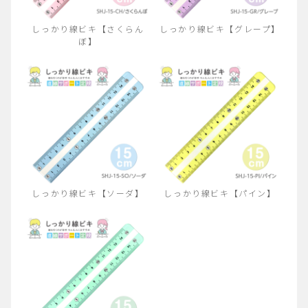
しっかり線ビキ【さくらん
しっかり線ビキ【グレープ】
ぼ】
しっかり線ビキ【ソーダ】
しっかり線ビキ【パイン】