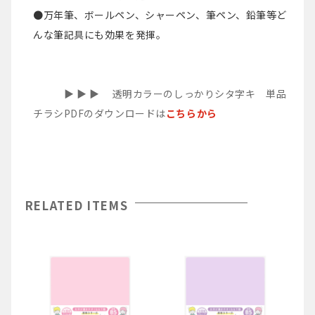
●万年筆、ボールペン、シャーペン、筆ペン、鉛筆等ど
んな筆記具にも効果を発揮。
▶︎ ▶︎ ▶︎ 透明カラーのしっかりシタ字キ 単品
チラシPDFのダウンロードは
こちらから
RELATED ITEMS