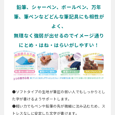
鉛筆、シャーペン、ボールペン、万年
筆、筆ペンなどどんな筆記具にも相性が
よく、
無理なく強弱が出せるので
イメージ通り
にとめ・はね・はらいがしやすい！
●ソフトタイプの生地が筆圧の弱い人でもしっかりとし
た字が書けるようサポートします。
●軽い力でもペンや鉛筆の先が微細に沈み込むため、ス
トレスなしに安定した文字が書けます。