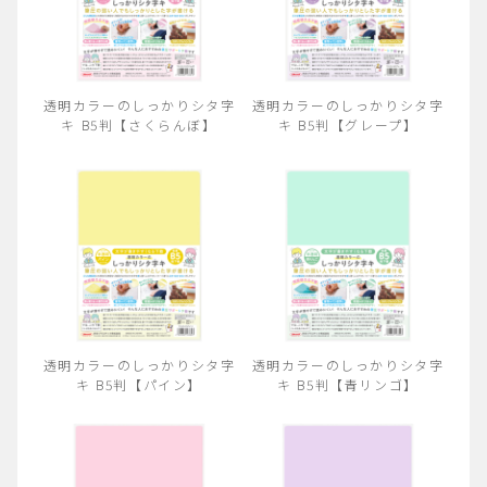
透明カラーのしっかりシタ字
透明カラーのしっかりシタ字
キ B5判【さくらんぼ】
キ B5判【グレープ】
透明カラーのしっかりシタ字
透明カラーのしっかりシタ字
キ B5判【パイン】
キ B5判【青リンゴ】