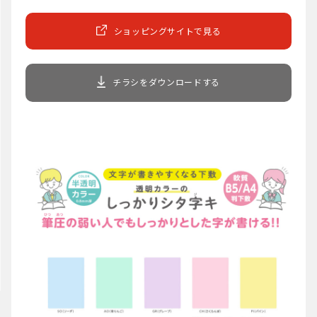
ショッピングサイトで見る
チラシをダウンロードする