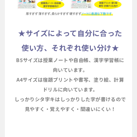
★サイズによって自分に合った
使い方、それぞれ使い分け★
B5サイズは授業ノートや自由帳、漢字学習帳に
向いています。
A4サイズは宿題プリントや書写、塗り絵、計算
ドリルに向いています。
しっかりシタ字キはしっかりした字が書けるので
見やすく・覚えやすく・間違いにくい！