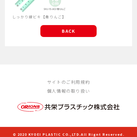
しっかり線ビキ【青りんご】
BACK
サイトのご利用規約
個人情報の取り扱い
© 2020 KYOEI PLASTIC CO.,LTD.All Rignt Reserved.