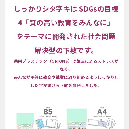
しっかりシタ字キは SDGsの目標
4「質の高い教育をみんなに」
をテーマに開発された社会問題
解決型の下敷です。
共栄プラスチック（ORIONS）は筆圧によるストレスが
なく、
みんなが平等に教育や職業に取り組めるようしっかりと
した字が書ける下敷を開発しました。