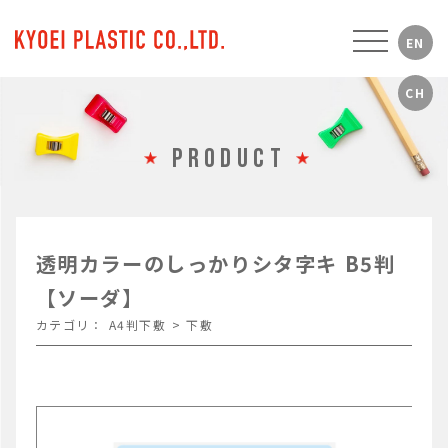
PRODUCT
透明カラーのしっかりシタ字キ B5判
【ソーダ】
カテゴリ：
A4判下敷
>
下敷