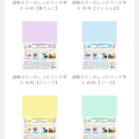
透明カラーのしっかりシタ字
透明カラーのしっかりシタ字
キ A4判【青りんご】
キ B5判【さくらんぼ】
透明カラーのしっかりシタ字
透明カラーのしっかりシタ字
キ B5判【グレープ】
キ B5判【ソーダ】