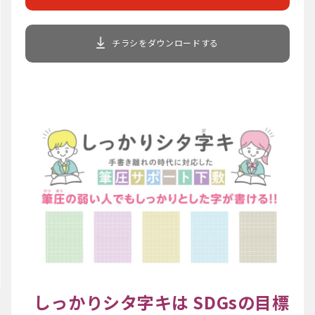
チラシをダウンロードする
しっかりシタ字キは SDGsの目標