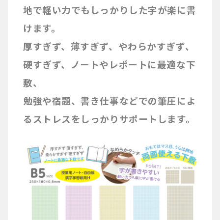
地で軽い力でもしっかりした字が楽に書
けます。
厚すぎず、薄すぎず、やわらかすぎず、
硬すぎず、ノートやレポートに最適な下
敷、
勉強や宿題、書き仕事などでの筆圧によ
るストレスをしっかりサポートします。