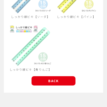
しっかり線ビキ【ソーダ】
しっかり線ビキ【パイン】
しっかり線ビキ【青りんご】
BACK