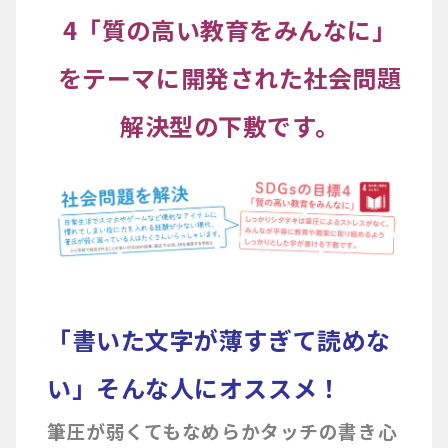
4「質の高い教育をみんなに」
をテーマに開発された社会問題
解決型の下敷です。
「書いた文字が薄すぎて読めな
い」そんな人にオススメ！
筆圧が弱くてもなめらかタッチの書き心