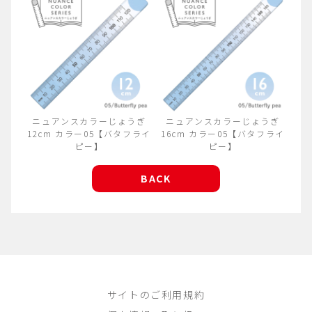
ニュアンスカラーじょうぎ
ニュアンスカラーじょうぎ
12cm カラー05【バタフライ
16cm カラー05【バタフライ
ピー】
ピー】
BACK
サイトのご利用規約