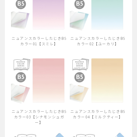
ニュアンスカラーしたじきB5
ニュアンスカラーしたじきB5
カラー01【スミレ】
カラー02【ユーカリ】
ニュアンスカラーしたじきB5
ニュアンスカラーしたじきB5
カラー03【シナモンシュガ
カラー04【ミルクティー】
ー】