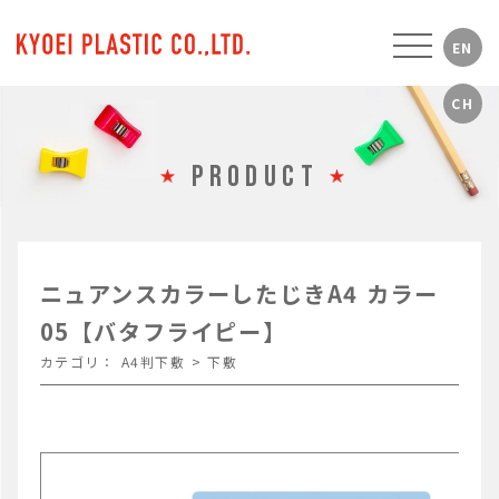
PRODUCT
ニュアンスカラーしたじきA4 カラー
05【バタフライピー】
カテゴリ：
A4判下敷
>
下敷