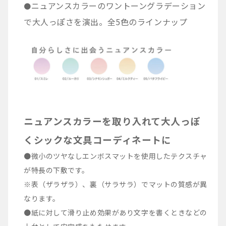
ニュアンスカラーのワントーングラデーション
●
で大人っぽさを演出。全5色のラインナップ
ニュアンスカラーを取り入れて大人っぽ
くシックな文具コーディネートに
●微小のツヤなしエンボスマットを使用したテクスチャ
が特長の下敷です。
※表（ザラザラ）、裏（サラサラ）でマットの質感が異
なります。
●紙に対して滑り止め効果があり文字を書くときなどの