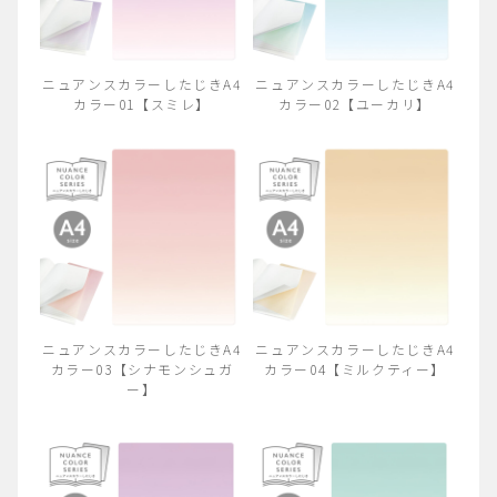
ニュアンスカラーしたじきA4
ニュアンスカラーしたじきA4
カラー01【スミレ】
カラー02【ユーカリ】
ニュアンスカラーしたじきA4
ニュアンスカラーしたじきA4
カラー03【シナモンシュガ
カラー04【ミルクティー】
ー】