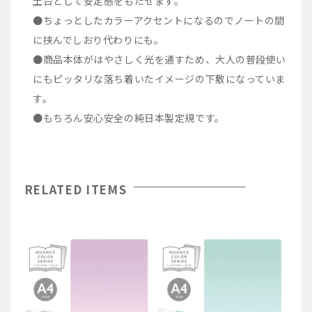
土台として安定感をもたせます。
●ちょっとしたカラーアクセントになるのでノートの間
に挟んでしおり代わりにも。
●商品本体がはやさしく光を通すため、大人の普段使い
にもピッタリな落ち着いたイメージの下敷になっていま
す。
●もちろん安心安全の純日本製定規です。
RELATED ITEMS