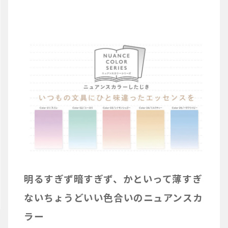
明るすぎず暗すぎず、かといって薄すぎ
ないちょうどいい色合いのニュアンスカ
ラー