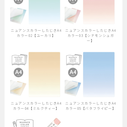
ニュアンスカラーしたじきA4
ニュアンスカラーしたじきA4
カラー02【ユーカリ】
カラー03【シナモンシュガ
ー】
ニュアンスカラーしたじきA4
ニュアンスカラーしたじきA4
カラー04【ミルクティー】
カラー05【バタフライピー】