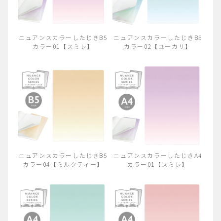
ニュアンスカラーしたじきB5
ニュアンスカラーしたじきB5
カラー01【スミレ】
カラー02【ユーカリ】
ニュアンスカラーしたじきB5
ニュアンスカラーしたじきA4
カラー04【ミルクティー】
カラー01【スミレ】