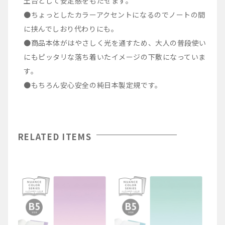
土台として安定感をもたせます。
●ちょっとしたカラーアクセントになるのでノートの間
に挟んでしおり代わりにも。
●商品本体がはやさしく光を通すため、大人の普段使い
にもピッタリな落ち着いたイメージの下敷になっていま
す。
●もちろん安心安全の純日本製定規です。
RELATED ITEMS