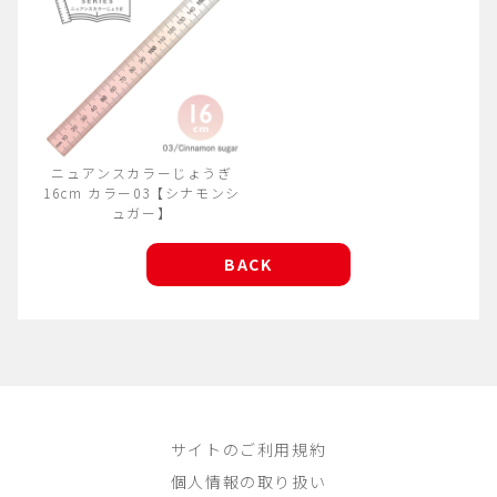
ニュアンスカラーじょうぎ
16cm カラー03【シナモンシ
ュガー】
BACK
サイトのご利用規約
個人情報の取り扱い