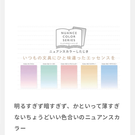
明るすぎず暗すぎず、かといって薄すぎ
ないちょうどいい色合いのニュアンスカ
ラー