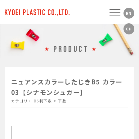
PRODUCT
ニュアンスカラーしたじきB5 カラー
03【シナモンシュガー】
カテゴリ：
B5判下敷
>
下敷