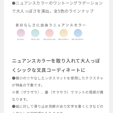
ニュアンスカラーのワントーングラデーション
●
で大人っぽさを演出。全5色のラインナップ
ニュアンスカラーを取り入れて大人っぽ
くシックな文具コーディネートに
●微小のツヤなしエンボスマットを使用したテクスチャ
が特長の下敷です。
※表（ザラザラ）、裏（サラサラ）でマットの質感が異
なります。
●紙に対して滑り止め効果があり文字を書くときなどの