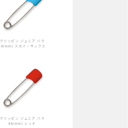
クリッピン ジュニア バラ
44(mm) スカイ・サックス
クリッピン ジュニア バラ
44(mm) レッド