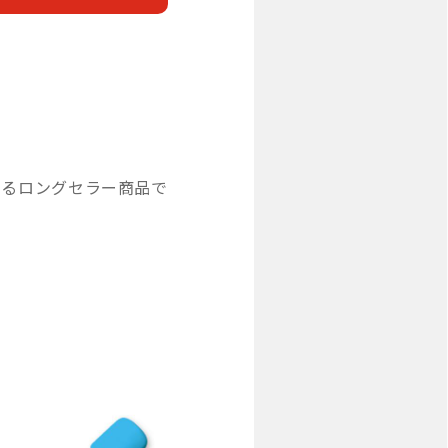
いるロングセラー商品で