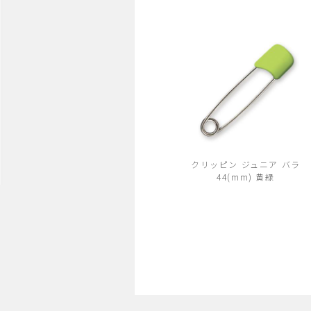
クリッピン ジュニア バラ
44(mm) 黄緑