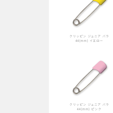
クリッピン ジュニア バラ
44(mm) イエロー
クリッピン ジュニア バラ
44(mm) ピンク