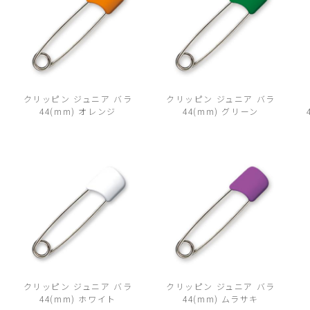
クリッピン ジュニア バラ
クリッピン ジュニア バラ
44(mm) オレンジ
44(mm) グリーン
クリッピン ジュニア バラ
クリッピン ジュニア バラ
44(mm) ホワイト
44(mm) ムラサキ