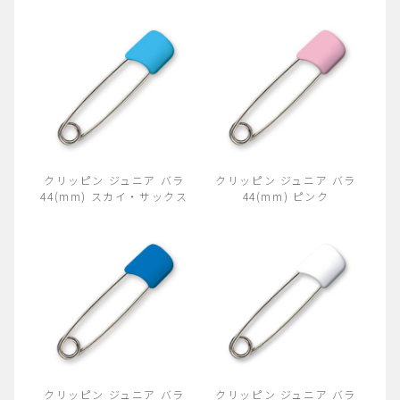
クリッピン ジュニア バラ
クリッピン ジュニア バラ
44(mm) スカイ・サックス
44(mm) ピンク
クリッピン ジュニア バラ
クリッピン ジュニア バラ