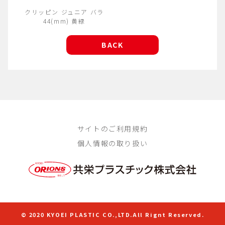
クリッピン ジュニア バラ
44(mm) 黄緑
BACK
サイトのご利用規約
個人情報の取り扱い
© 2020 KYOEI PLASTIC CO.,LTD.All Rignt Reserved.