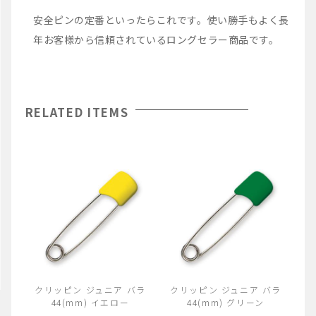
安全ピンの定番といったらこれです。使い勝手もよく長
年お客様から信頼されているロングセラー商品です。
RELATED ITEMS
クリッピン ジュニア バラ
クリッピン ジュニア バラ
44(mm) イエロー
44(mm) グリーン