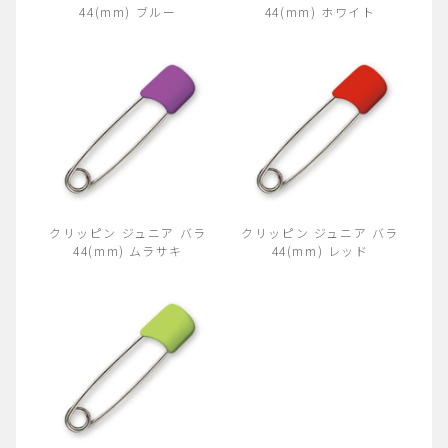
44(mm) ブルー
44(mm) ホワイト
クリッピン ジュニア バラ
クリッピン ジュニア バラ
44(mm) ムラサキ
44(mm) レッド