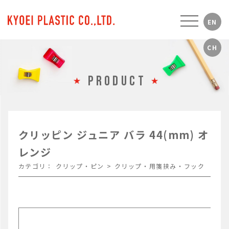
PRODUCT
クリッピン ジュニア バラ 44(mm) オ
レンジ
カテゴリ：
クリップ・ピン
>
クリップ・用箋挟み・フック