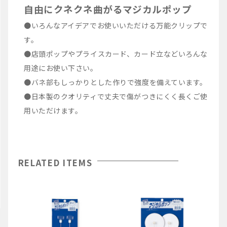
自由にクネクネ曲がるマジカルポップ
●いろんなアイデアでお使いいただける万能クリップで
す。
●店頭ポップやプライスカード、カード立などいろんな
用途にお使い下さい。
●バネ部もしっかりとした作りで強度を備えています。
●日本製のクオリティで丈夫で傷がつきにくく長くご使
用いただけます。
RELATED ITEMS