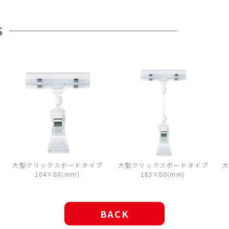
S
大型クリックスボードタイプ
大型クリックスボードタイプ
大
104×80(mm)
163×80(mm)
BACK