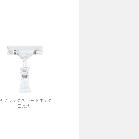
型クリックス ボードネック
固定式