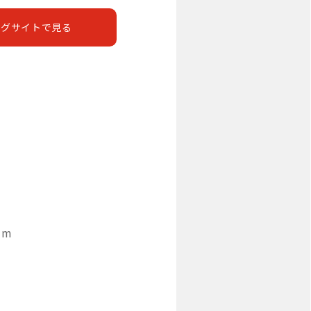
ングサイトで見る
mm