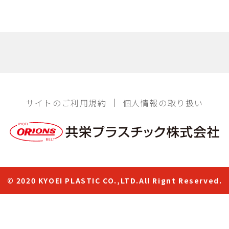
サイトのご利用規約
個人情報の取り扱い
© 2020 KYOEI PLASTIC CO.,LTD.All Rignt Reserved.