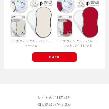
LEDスウィングルーペカラー
LEDスウィングルーペカラー
ベージュ
レッドバイオレット
BACK
サイトのご利用規約
個人情報の取り扱い