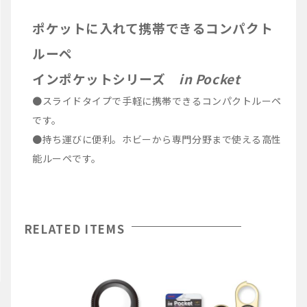
ポケットに入れて携帯できるコンパクト
ルーペ
インポケットシリーズ
in Pocket
●スライドタイプで手軽に携帯できるコンパクトルーペ
です。
●持ち運びに便利。ホビーから専門分野まで使える高性
能ルーペです。
RELATED ITEMS