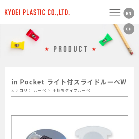
PRODUCT
in Pocket ライト付スライドルーペW
カテゴリ：
ルーペ
>
手持ちタイプルーペ