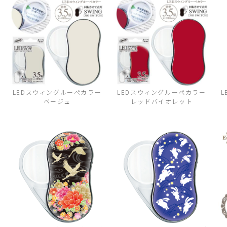
LEDスウィングルーペカラー
LEDスウィングルーペカラー
L
ベージュ
レッドバイオレット