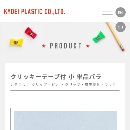
PRODUCT
クリッキーテープ付 小 単品バラ
カテゴリ：
クリップ・ピン
>
クリップ・用箋挟み・フック