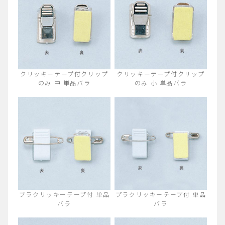
クリッキーテープ付クリップ
クリッキーテープ付クリップ
のみ 中 単品バラ
のみ 小 単品バラ
プラクリッキーテープ付 単品
プラクリッキーテープ付 単品
バラ
バラ