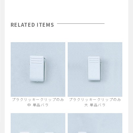
RELATED ITEMS
プラクリッキークリップのみ
プラクリッキークリップのみ
中 単品バラ
大 単品バラ