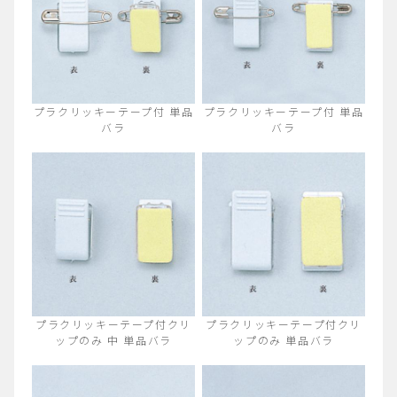
プラクリッキーテープ付 単品
プラクリッキーテープ付 単品
バラ
バラ
プラクリッキーテープ付クリ
プラクリッキーテープ付クリ
ップのみ 中 単品バラ
ップのみ 単品バラ