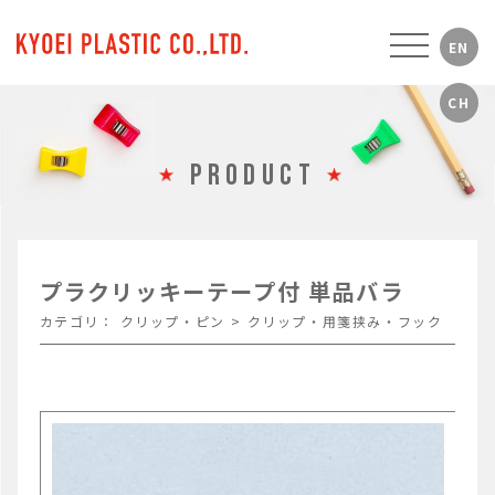
PRODUCT
プラクリッキーテープ付 単品バラ
カテゴリ：
クリップ・ピン
>
クリップ・用箋挟み・フック