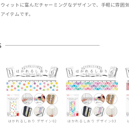
ウィットに富んだチャーミングなデザインで、手軽に雰囲気
のアイテムです。
S
はかれるしおり デザイン02
はかれるしおり デザイン03