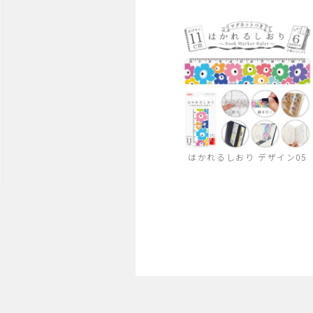
はかれるしおり デザイン05