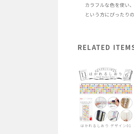
カラフルな色を使い、
という方にぴったり
RELATED ITEM
はかれるしおり デザイン01