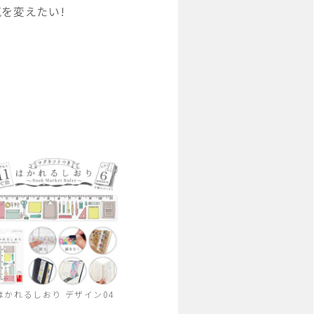
を変えたい!
はかれるしおり デザイン04