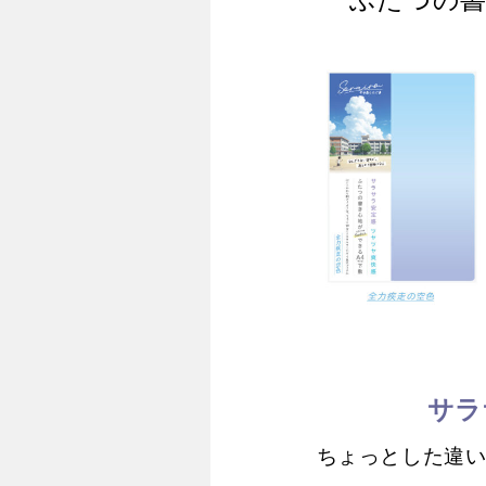
サラ
ちょっとした違