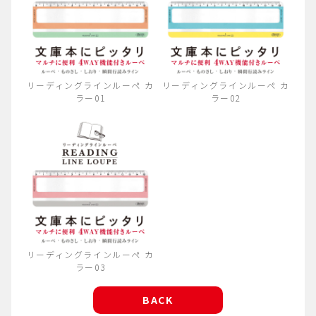
リーディングラインルーペ カ
リーディングラインルーペ カ
ラー01
ラー02
リーディングラインルーペ カ
ラー03
BACK