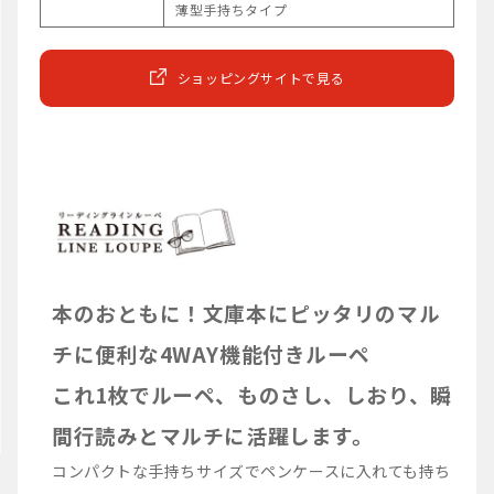
薄型手持ちタイプ
ショッピングサイトで見る
本のおともに！文庫本にピッタリのマル
チに便利な4WAY機能付きルーペ
これ1枚でルーペ、ものさし、しおり、瞬
間行読みとマルチに活躍します。
コンパクトな手持ちサイズでペンケースに入れても持ち