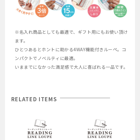
※名入れ商品としても最適で、ギフト用にもお使い頂け
ます。
ひとつあるとホントに助かる4WAY機能付きルーペ。コ
ンパクトでノベルティに最適。
いままでになかった満足感で大人に喜ばれる一品です。
RELATED ITEMS