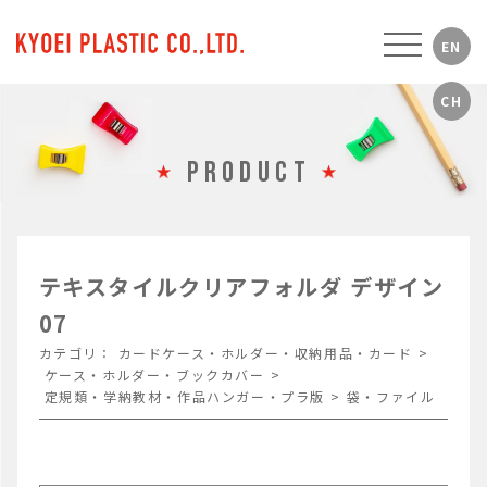
PRODUCT
テキスタイルクリアフォルダ デザイン
07
カテゴリ：
カードケース・ホルダー・収納用品・カード
>
ケース・ホルダー・ブックカバー
>
定規類・学納教材・作品ハンガー・プラ版
>
袋・ファイル