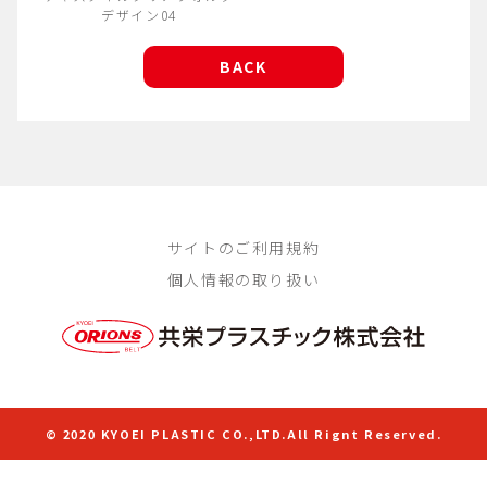
デザイン04
BACK
サイトのご利用規約
個人情報の取り扱い
© 2020 KYOEI PLASTIC CO.,LTD.All Rignt Reserved.