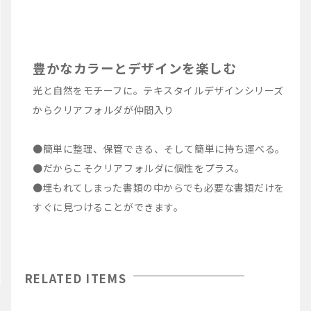
豊かなカラーとデザインを楽しむ
光と自然をモチーフに。テキスタイルデザインシリーズ
からクリアフォルダが仲間入り
●簡単に整理、保管できる、そして簡単に持ち運べる。
●だからこそクリアフォルダに個性をプラス。
●埋もれてしまった書類の中からでも必要な書類だけを
すぐに見つけることができます。
RELATED ITEMS