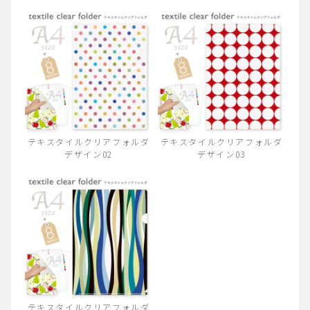
テキスタイルクリアフォルダ
テキスタイルクリアフォルダ
デザイン02
デザイン03
テキスタイルクリアフォルダ