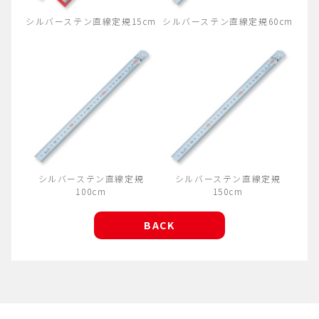
シルバーステン直線定規15cm
シルバーステン直線定規60cm
シルバーステン直線定規
シルバーステン直線定規
100cm
150cm
BACK