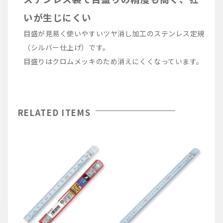
いが生じにくい
目盛が見易く使いやすいツヤ消し加工のステンレス定規
（シルバー仕上げ）です。
目盛りはクロムメッキのため消えにくくなっています。
RELATED ITEMS