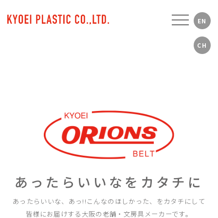
あったらいいなをカタチに
あったらいいな、あっ!!こんなのほしかった、をカタチにして
皆様にお届けする大阪の老舗・文房具メーカーです。