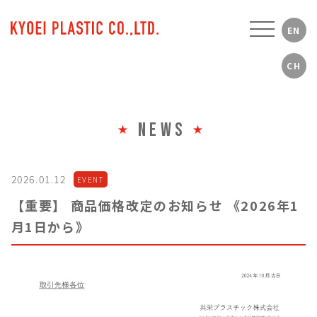
NEWS
2026.01.12
EVENT
【重要】 商品価格改定のお知らせ 《2026年1
月1日から》