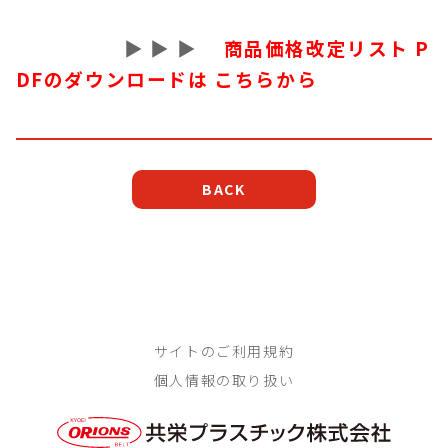
▶︎ ▶︎ ▶︎
商品価格改定リスト P
DFのダウンロードは こちらから
BACK
サイトのご利用規約
個人情報の取り扱い