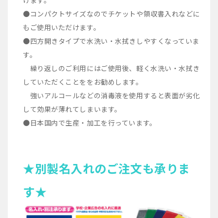
けます。
●コンパクトサイズなのでチケットや領収書入れなどに
もご使用いただけます。
●四方開きタイプで水洗い・水拭きしやすくなっていま
す。
繰り返しのご利用にはご使用後、軽く水洗い・水拭き
していただくことををお勧めします。
強いアルコールなどの消毒液を使用すると表面が劣化
して効果が薄れてしまいます。
●日本国内で生産・加工を行っています。
★別製名入れのご注文も承りま
す★