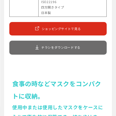
ISO22196
四方開きタイプ
日本製
ショッピングサイトで見る
チラシをダウンロードする
食事の時などマスクをコンパク
トに収納。
使用中または使用したマスクをケースに