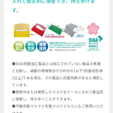
入れて衛生的に保管でき、持ち歩けま
す。
●SIAA抗菌加工製品とは加工されていない製品の表面
と比較し、細菌の増殖割合が100分の1以下(抗菌活性値
2以上)である場合、その製品に抗菌効果があると規定し
ています。
●使用中または使用したマスクをケースに入れて衛生的
に保管し、持ち歩くことができます。
●不織布製マスクと布製マスクどちらにもご使用いただ