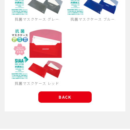
抗菌マスクケース グレー
抗菌マスクケース ブルー
抗菌マスクケース レッド
BACK