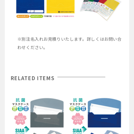
※別注名入れお見積りいたします。詳しくはお問い合
わせください。
RELATED ITEMS