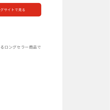
ングサイトで見る
いるロングセラー商品で