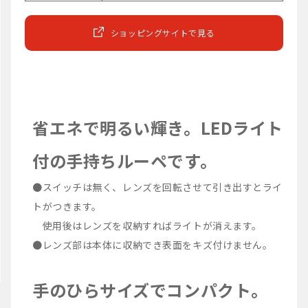
ショッピングサイトで見る
省エネで明るい輝き。LEDライト
付の手持ちルーペです。
●スイッチは無く、レンズを回転させて引き出すとライ
トがつきます。
使用後はレンズを収納すればライトが消えます。
●レンズ部は本体に収納でき表面をキズ付けません。
手のひらサイズでコンパクト。