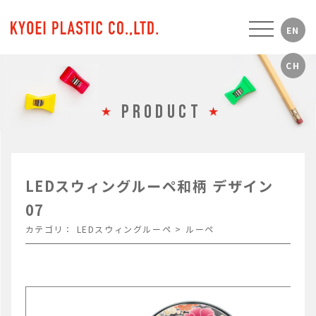
PRODUCT
LEDスウィングルーペ和柄 デザイン
07
カテゴリ：
LEDスウィングルーペ
>
ルーペ