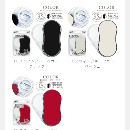
LEDスウィングルーペカラー
LEDスウィングルーペカラー
ブラック
ベージュ