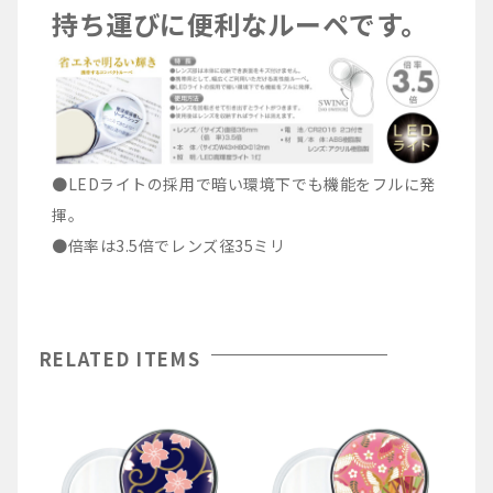
持ち運びに便利なルーペです。
●LEDライトの採用で暗い環境下でも機能をフルに発
揮。
●倍率は3.5倍でレンズ径35ミリ
RELATED ITEMS