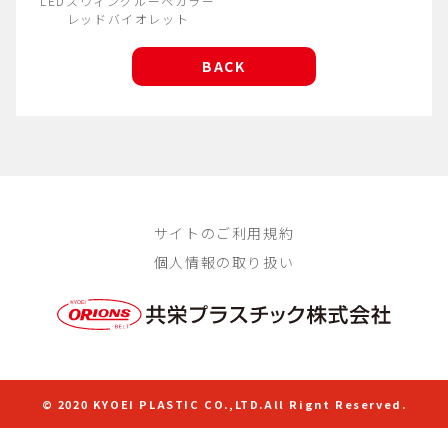
LEDスウィングルーペカラー
レッドバイオレット
BACK
サイトのご利用規約
個人情報の取り扱い
© 2020 KYOEI PLASTIC CO.,LTD.All Rignt Reserved.