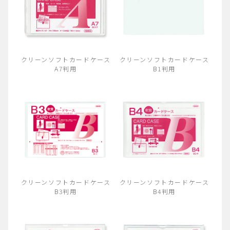
クリーンソフトカードケース
クリーンソフトカードケース
A7判用
B1判用
クリーンソフトカードケース
クリーンソフトカードケース
B3判用
B4判用