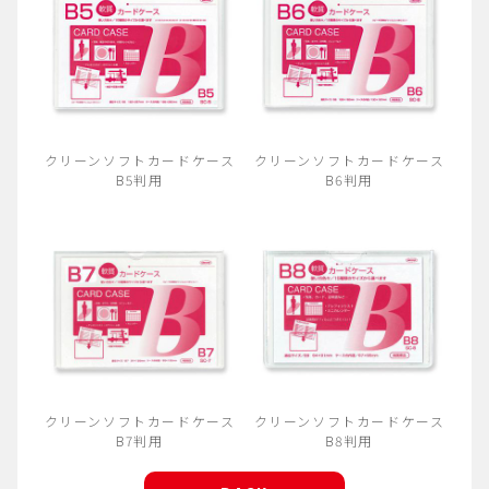
クリーンソフトカードケース
クリーンソフトカードケース
B5判用
B6判用
クリーンソフトカードケース
クリーンソフトカードケース
B7判用
B8判用