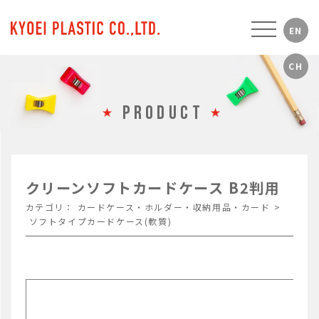
PRODUCT
クリーンソフトカードケース B2判用
カテゴリ：
カードケース・ホルダー・収納用品・カード
>
ソフトタイプカードケース(軟質)