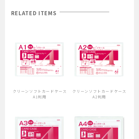
RELATED ITEMS
クリーンソフトカードケース
クリーンソフトカードケース
A1判用
A2判用