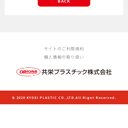
BACK
サイトのご利用規約
個人情報の取り扱い
© 2020 KYOEI PLASTIC CO.,LTD.All Rignt Reserved.