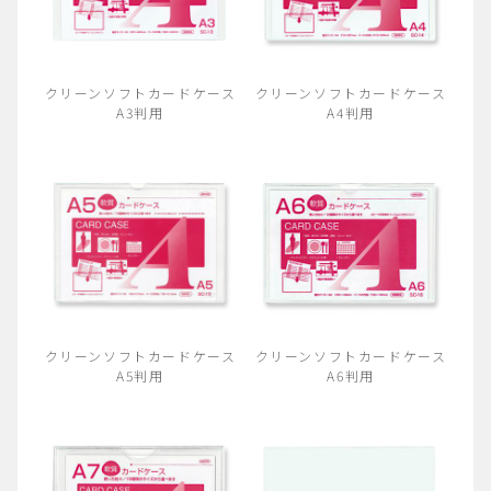
クリーンソフトカードケース
クリーンソフトカードケース
A3判用
A4判用
クリーンソフトカードケース
クリーンソフトカードケース
A5判用
A6判用