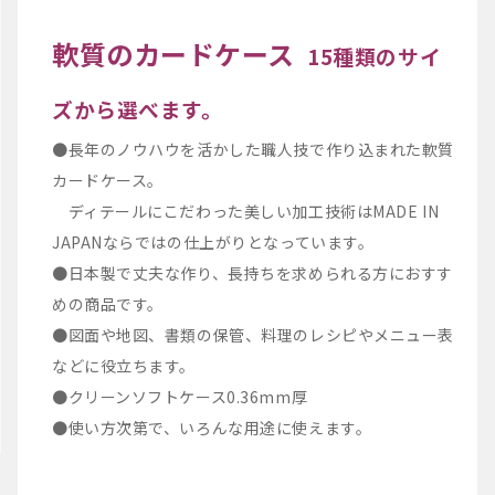
軟質のカードケース
15種類のサイ
ズから選べます。
●長年のノウハウを活かした職人技で作り込まれた軟質
カードケース。
ディテールにこだわった美しい加工技術はMADE IN
JAPANならではの仕上がりとなっています。
●日本製で丈夫な作り、長持ちを求められる方におすす
めの商品です。
●図面や地図、書類の保管、料理のレシピやメニュー表
などに役立ちます。
●クリーンソフトケース0.36mm厚
●使い方次第で、いろんな用途に使えます。