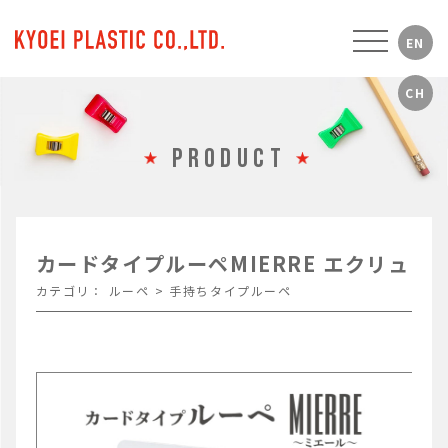
PRODUCT
カードタイプルーペMIERRE エクリュ
カテゴリ：
ルーペ
>
手持ちタイプルーペ