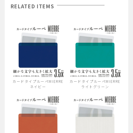
RELATED ITEMS
カードタイプルーペMIERRE
カードタイプルーペMIERRE
ネイビー
ライトグリーン