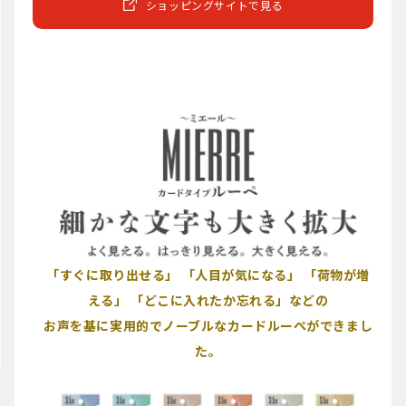
ショッピングサイトで見る
「すぐに取り出せる」 「人目が気になる」 「荷物が増
える」 「どこに入れたか忘れる」などの
お声を基に実用的でノーブルなカードルーペができまし
た。