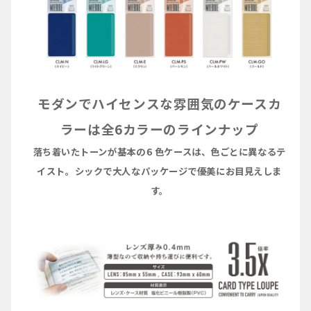
モダンでハイセンスな雰囲気のケースカ
ラーは全6カラーのラインナップ
落ち着いたトーンが基本の６色ケースは、色ごとに異なるテ
イスト。シックで大人なパッケージで優美にお目見えしま
す。