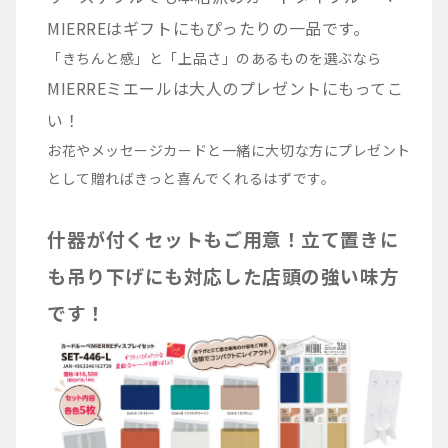
MIERREはギフトにもぴったりの一品です。
「きちんと感」と「上品さ」のあるものを選ぶなら
MIERREミエールは大人のプレゼントにもってこ
い！
お花やメッセージカードと一緒に大切な方にプレゼント
として贈ればきっと喜んでくれるはずです。
什器が付くセットもご用意！立て置きに
も吊り下げにも対応した店頭の強い味方
です！