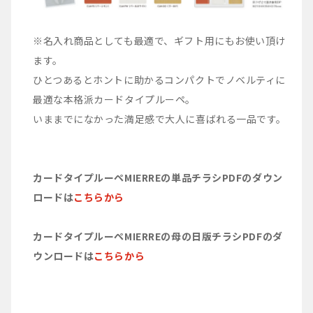
※名入れ商品としても最適で、ギフト用にもお使い頂け
ます。
ひとつあるとホントに助かるコンパクトでノベルティに
最適な本格派カードタイプルーペ。
いままでになかった満足感で大人に喜ばれる一品です。
カードタイプルーペMIERREの単品チラシPDFのダウン
ロードは
こちらから
カードタイプルーペMIERREの母の日版チラシPDFのダ
ウンロードは
こちらから