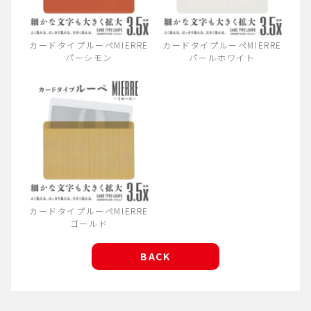
カードタイプルーペMIERRE
カードタイプルーペMIERRE
パーシモン
パールホワイト
カードタイプルーペMIERRE
ゴールド
BACK