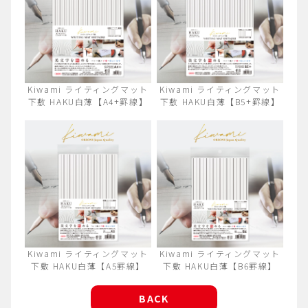
Kiwami ライティングマット
Kiwami ライティングマット
下敷 HAKU白薄【A4+罫線】
下敷 HAKU白薄【B5+罫線】
Kiwami ライティングマット
Kiwami ライティングマット
下敷 HAKU白薄【A5罫線】
下敷 HAKU白薄【B6罫線】
BACK