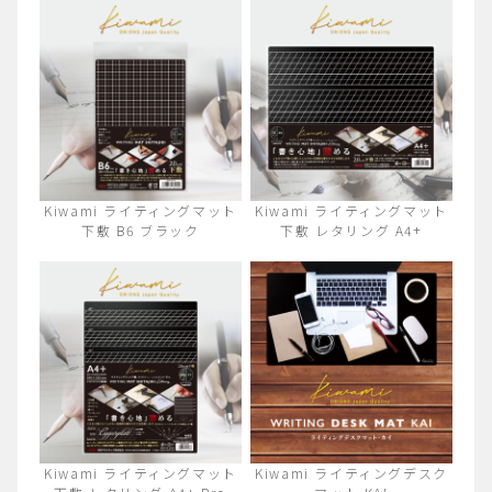
Kiwami ライティングマット
Kiwami ライティングマット
下敷 B6 ブラック
下敷 レタリング A4+
Kiwami ライティングマット
Kiwami ライティングデスク