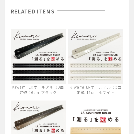
RELATED ITEMS
Kiwami LRオールアルミ3面
Kiwami LRオールアルミ3面
定規 16cm ブラック
定規 16cm ホワイト