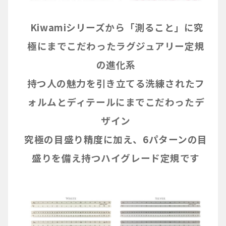
Kiwamiシリーズから「測ること」に究
極にまでこだわったラグジュアリー定規
の進化系
持つ人の魅力を引き立てる洗練されたフ
ォルムとディテールにまでこだわったデ
ザイン
究極の目盛り精度に加え、6パターンの目
盛りを備え持つハイグレード定規です