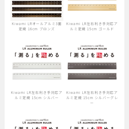
Kiwami LRオールアルミ3面
Kiwami LR左右利き手対応ア
定規 16cm ブロンズ
ルミ定規 15cm ゴールド
Kiwami LR左右利き手対応ア
Kiwami LR左右利き手対応ア
ルミ定規 15cm シルバー
ルミ定規 15cm シルバーグレ
ー