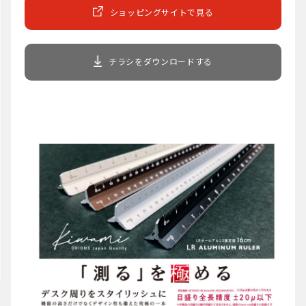
ショッピングサイトで見る
チラシをダウンロードする