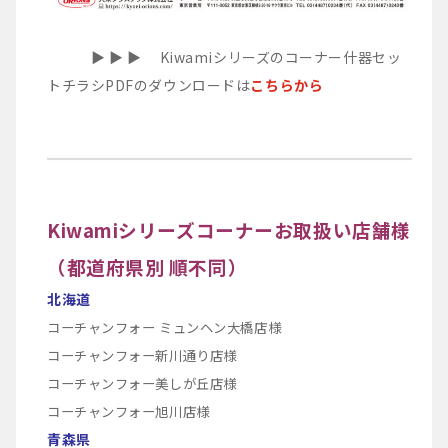
▶︎ ▶︎ ▶︎ Kiwamiシリーズのコーナー什器セッ
トチラシPDFのダウンロードは
こちらから
Kiwamiシリーズコーナーお取扱い店舗様
（都道府県別 順不同）
北海道
コーチャンフォー ミュンヘン大橋店様
コーチャンフォー新川通り店様
コーチャンフォー美しが丘店様
コーチャンフォー旭川店様
青森県