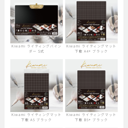
Kiwami ライティングバイン
Kiwami ライティングマット
ダー S式
下敷 A4+ ブラック
Kiwami ライティングマット
Kiwami ライティングマット
下敷 A5 ブラック
下敷 B5+ ブラック