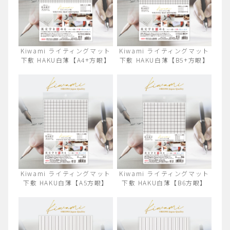
Kiwami ライティングマット
Kiwami ライティングマット
下敷 HAKU白薄【A4+方眼】
下敷 HAKU白薄【B5+方眼】
Kiwami ライティングマット
Kiwami ライティングマット
下敷 HAKU白薄【A5方眼】
下敷 HAKU白薄【B6方眼】