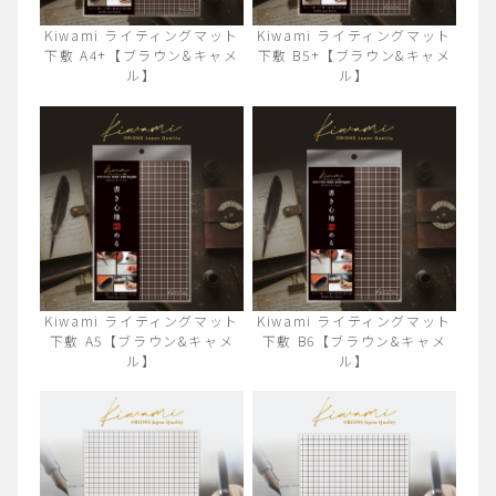
Kiwami ライティングマット
Kiwami ライティングマット
下敷 A4+【ブラウン&キャメ
下敷 B5+【ブラウン&キャメ
ル】
ル】
Kiwami ライティングマット
Kiwami ライティングマット
下敷 A5【ブラウン&キャメ
下敷 B6【ブラウン&キャメ
ル】
ル】