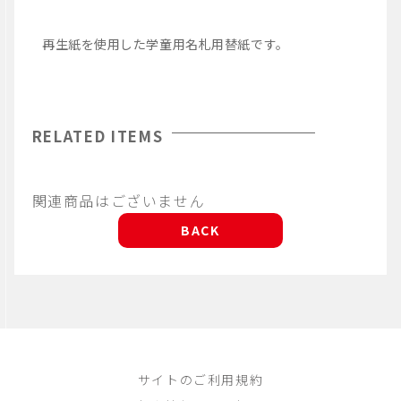
再生紙を使用した学童用名札用替紙です。
RELATED ITEMS
関連商品はございません
BACK
サイトのご利用規約