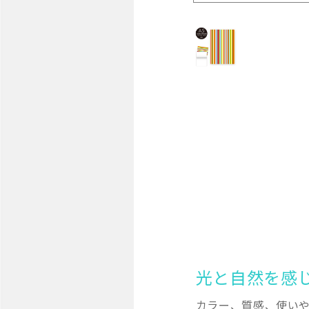
光と自然を感
カラー、質感、使い