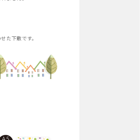
わせた下敷です。