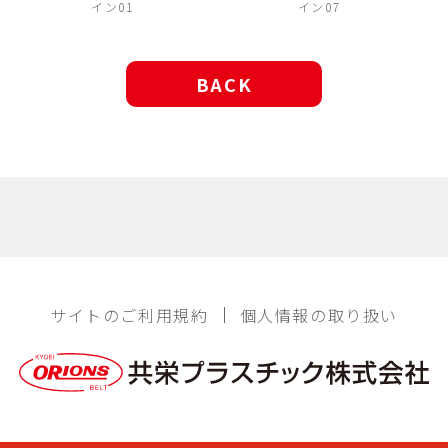
イン01
イン07
BACK
サイトのご利用規約
個人情報の取り扱い