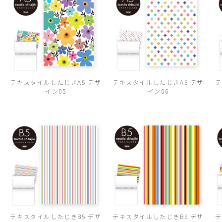
テキスタイルしたじきA5 デザ
テキスタイルしたじきA5 デザ
テ
イン05
イン06
テキスタイルしたじきB5 デザ
テキスタイルしたじきB5 デザ
テ