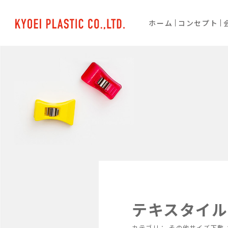
ホーム
コンセプト
テキスタイル
カテゴリ：
その他サイズ下敷