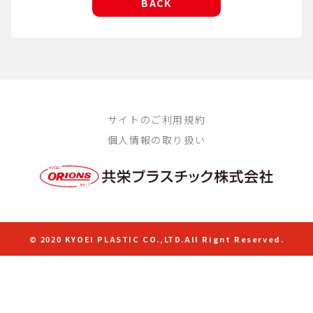
BACK
サイトのご利用規約
個人情報の取り扱い
© 2020 KYOEI PLASTIC CO.,LTD.All Rignt Reserved.