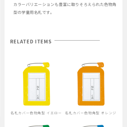
カラーバリエーションも豊富に取りそろえられた色物角
型の学童用名札です。
RELATED ITEMS
名札カバー色物角型 イエロー
名札カバー色物角型 オレンジ