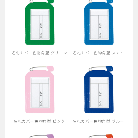
名札カバー色物角型 グリーン
名札カバー色物角型 スカイ
名札カバー色物角型 ピンク
名札カバー色物角型 ブルー