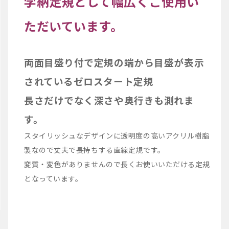
学納定規として幅広くご使用い
ただいています。
両面目盛り付で定規の端から目盛が表示
されているゼロスタート定規
長さだけでなく深さや奥行きも測れま
す。
スタイリッシュなデザインに透明度の高いアクリル樹脂
製なので丈夫で長持ちする直線定規です。
変質・変色がありませんので長くお使いいただける定規
となっています。