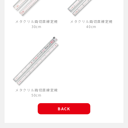
メタクリル両切直線定規
メタクリル両切直線定規
30cm
40cm
メタクリル両切直線定規
50cm
BACK