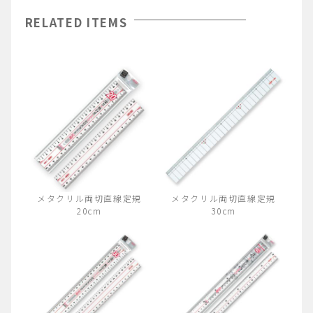
RELATED ITEMS
メタクリル両切直線定規
メタクリル両切直線定規
20cm
30cm