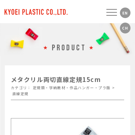
PRODUCT
メタクリル両切直線定規15cm
カテゴリ：
定規類・学納教材・作品ハンガー・プラ版
>
直線定規